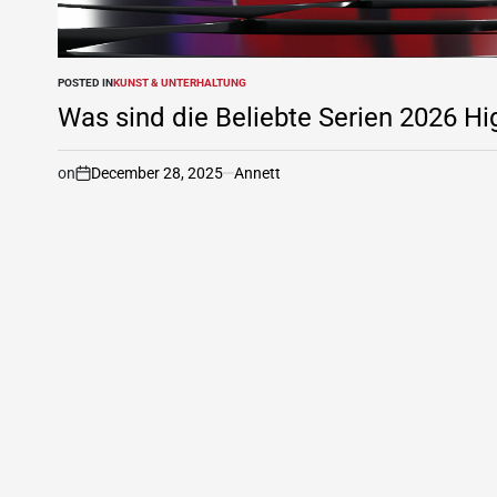
POSTED IN
KUNST & UNTERHALTUNG
Was sind die Beliebte Serien 2026 Hi
on
December 28, 2025
Annett