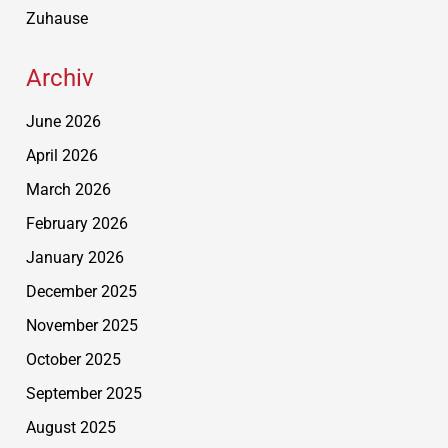
Zuhause
Archiv
June 2026
April 2026
March 2026
February 2026
January 2026
December 2025
November 2025
October 2025
September 2025
August 2025