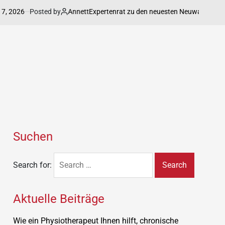
 2026
Posted by
Annett
Expertenrat zu den neuesten Neuwagenmodelle 
Suchen
Search for:
Aktuelle Beiträge
Wie ein Physiotherapeut Ihnen hilft, chronische