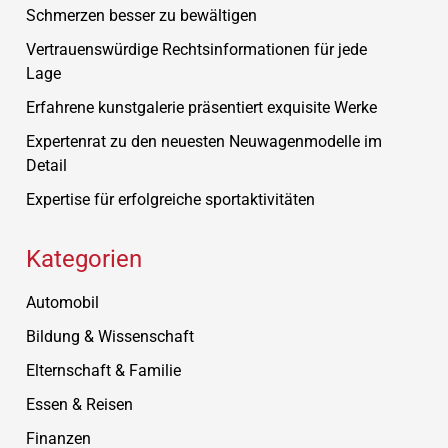
Schmerzen besser zu bewältigen
Vertrauenswürdige Rechtsinformationen für jede
Lage
Erfahrene kunstgalerie präsentiert exquisite Werke
Expertenrat zu den neuesten Neuwagenmodelle im
Detail
Expertise für erfolgreiche sportaktivitäten
Kategorien
Automobil
Bildung & Wissenschaft
Elternschaft & Familie
Essen & Reisen
Finanzen