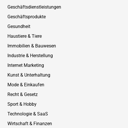
Geschäftsdienstleistungen
Geschäftsprodukte
Gesundheit
Haustiere & Tiere
Immobilien & Bauwesen
Industrie & Herstellung
Internet Marketing
Kunst & Unterhaltung
Mode & Einkaufen
Recht & Gesetz
Sport & Hobby
Technologie & SaaS
Wirtschaft & Finanzen