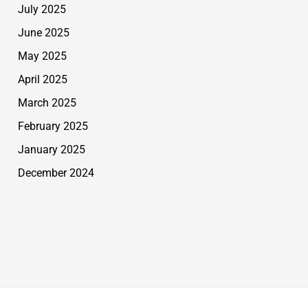
July 2025
June 2025
May 2025
April 2025
March 2025
February 2025
January 2025
December 2024