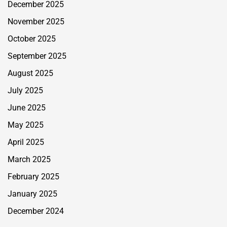
December 2025
November 2025
October 2025
September 2025
August 2025
July 2025
June 2025
May 2025
April 2025
March 2025
February 2025
January 2025
December 2024