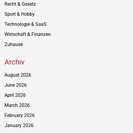
Recht & Gesetz
Sport & Hobby
Technologie & SaaS
Wirtschaft & Finanzen
Zuhause
Archiv
August 2026
June 2026
April 2026
March 2026
February 2026
January 2026