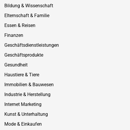
Bildung & Wissenschaft
Elternschaft & Familie
Essen & Reisen
Finanzen
Geschäftsdienstleistungen
Geschäftsprodukte
Gesundheit
Haustiere & Tiere
Immobilien & Bauwesen
Industrie & Herstellung
Internet Marketing
Kunst & Unterhaltung
Mode & Einkaufen