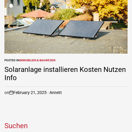
POSTED IN
IMMOBILIEN & BAUWESEN
Solaranlage installieren Kosten Nutzen
Info
on
February 21, 2025
Annett
Suchen