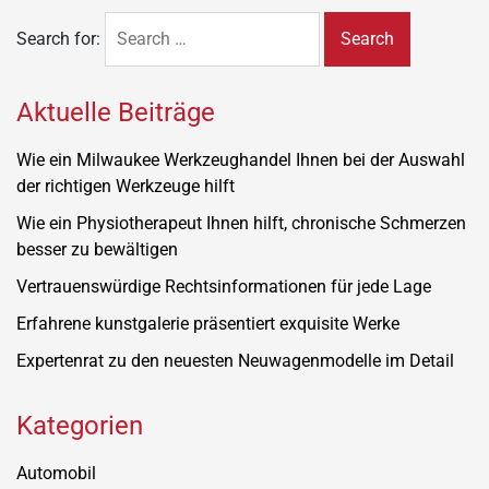
Search for:
Aktuelle Beiträge
Wie ein Milwaukee Werkzeughandel Ihnen bei der Auswahl
der richtigen Werkzeuge hilft
Wie ein Physiotherapeut Ihnen hilft, chronische Schmerzen
besser zu bewältigen
Vertrauenswürdige Rechtsinformationen für jede Lage
Erfahrene kunstgalerie präsentiert exquisite Werke
Expertenrat zu den neuesten Neuwagenmodelle im Detail
Kategorien
Automobil