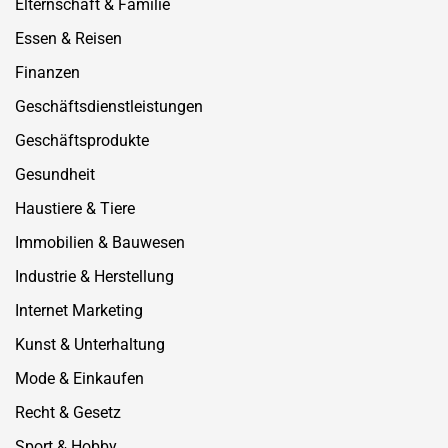
Elternschaft & Familie
Essen & Reisen
Finanzen
Geschäftsdienstleistungen
Geschäftsprodukte
Gesundheit
Haustiere & Tiere
Immobilien & Bauwesen
Industrie & Herstellung
Internet Marketing
Kunst & Unterhaltung
Mode & Einkaufen
Recht & Gesetz
Sport & Hobby