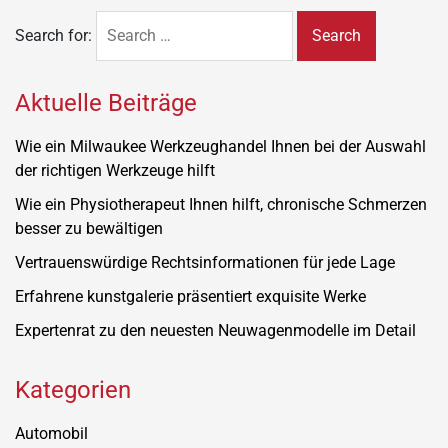
Search for:
Aktuelle Beiträge
Wie ein Milwaukee Werkzeughandel Ihnen bei der Auswahl
der richtigen Werkzeuge hilft
Wie ein Physiotherapeut Ihnen hilft, chronische Schmerzen
besser zu bewältigen
Vertrauenswürdige Rechtsinformationen für jede Lage
Erfahrene kunstgalerie präsentiert exquisite Werke
Expertenrat zu den neuesten Neuwagenmodelle im Detail
Kategorien
Automobil