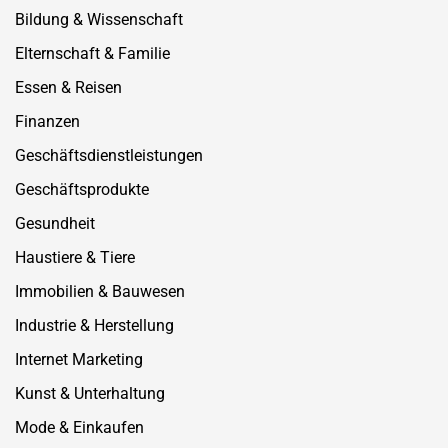
Bildung & Wissenschaft
Elternschaft & Familie
Essen & Reisen
Finanzen
Geschäftsdienstleistungen
Geschäftsprodukte
Gesundheit
Haustiere & Tiere
Immobilien & Bauwesen
Industrie & Herstellung
Internet Marketing
Kunst & Unterhaltung
Mode & Einkaufen