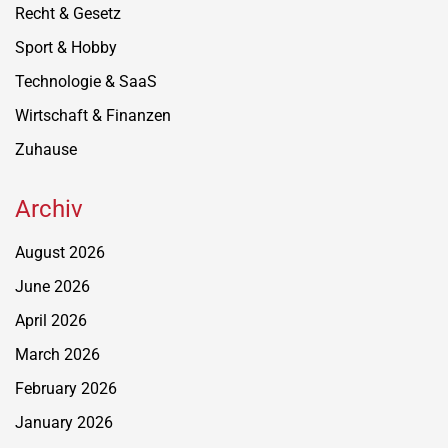
Recht & Gesetz
Sport & Hobby
Technologie & SaaS
Wirtschaft & Finanzen
Zuhause
Archiv
August 2026
June 2026
April 2026
March 2026
February 2026
January 2026