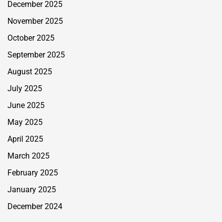
December 2025
November 2025
October 2025
September 2025
August 2025
July 2025
June 2025
May 2025
April 2025
March 2025
February 2025
January 2025
December 2024