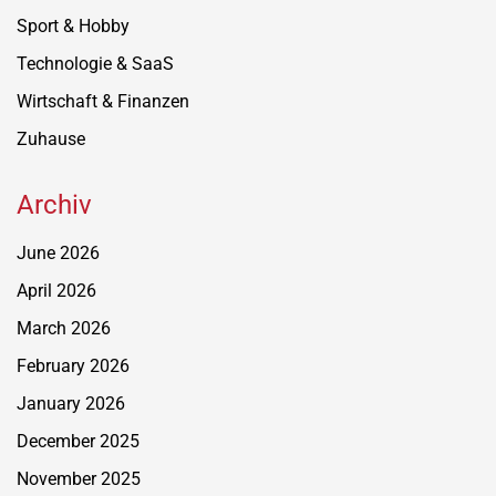
Sport & Hobby
Technologie & SaaS
Wirtschaft & Finanzen
Zuhause
Archiv
June 2026
April 2026
March 2026
February 2026
January 2026
December 2025
November 2025