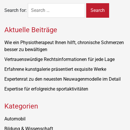
Search for:
Aktuelle Beiträge
Wie ein Physiotherapeut Ihnen hilft, chronische Schmerzen
besser zu bewältigen
Vertrauenswürdige Rechtsinformationen für jede Lage
Erfahrene kunstgalerie präsentiert exquisite Werke
Expertenrat zu den neuesten Neuwagenmodelle im Detail
Expertise für erfolgreiche sportaktivitäten
Kategorien
Automobil
Bildung & Wissenschaft