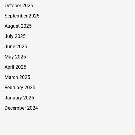
October 2025
September 2025
August 2025
July 2025
June 2025
May 2025
April 2025
March 2025
February 2025
January 2025
December 2024