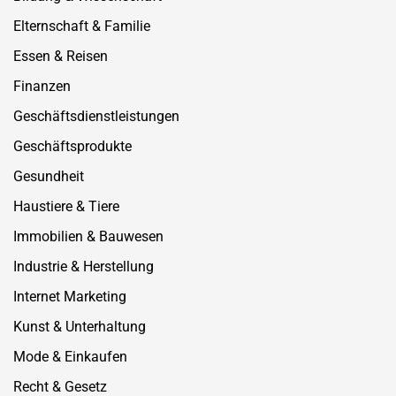
Elternschaft & Familie
Essen & Reisen
Finanzen
Geschäftsdienstleistungen
Geschäftsprodukte
Gesundheit
Haustiere & Tiere
Immobilien & Bauwesen
Industrie & Herstellung
Internet Marketing
Kunst & Unterhaltung
Mode & Einkaufen
Recht & Gesetz