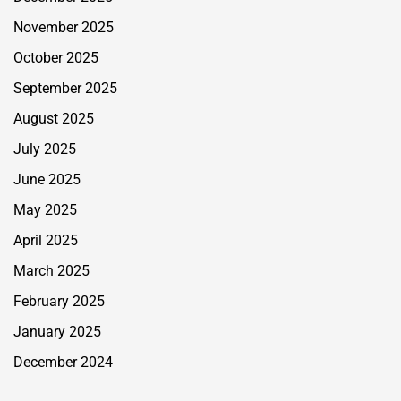
November 2025
October 2025
September 2025
August 2025
July 2025
June 2025
May 2025
April 2025
March 2025
February 2025
January 2025
December 2024