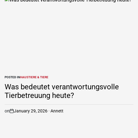
POSTED IN
HAUSTIERE & TIERE
Was bedeutet verantwortungsvolle
Tierbetreuung heute?
on
January 29, 2026
Annett