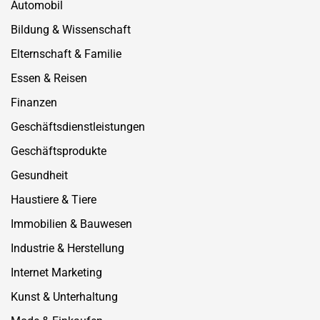
Automobil
Bildung & Wissenschaft
Elternschaft & Familie
Essen & Reisen
Finanzen
Geschäftsdienstleistungen
Geschäftsprodukte
Gesundheit
Haustiere & Tiere
Immobilien & Bauwesen
Industrie & Herstellung
Internet Marketing
Kunst & Unterhaltung