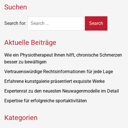
Suchen
Search for:
Aktuelle Beiträge
Wie ein Physiotherapeut Ihnen hilft, chronische Schmerzen
besser zu bewältigen
Vertrauenswürdige Rechtsinformationen für jede Lage
Erfahrene kunstgalerie präsentiert exquisite Werke
Expertenrat zu den neuesten Neuwagenmodelle im Detail
Expertise für erfolgreiche sportaktivitäten
Kategorien