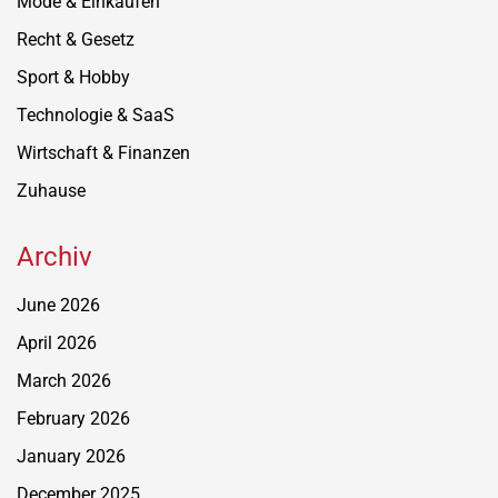
Mode & Einkaufen
Recht & Gesetz
Sport & Hobby
Technologie & SaaS
Wirtschaft & Finanzen
Zuhause
Archiv
June 2026
April 2026
March 2026
February 2026
January 2026
December 2025