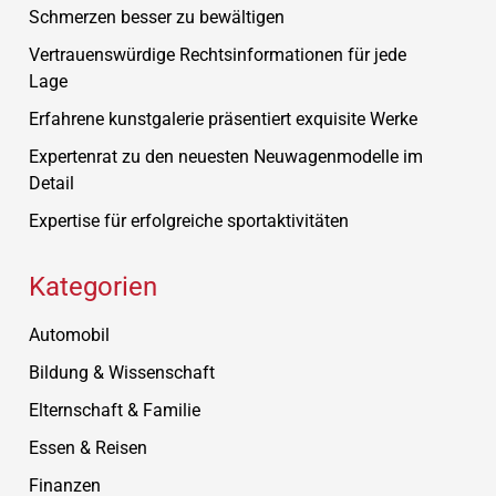
Schmerzen besser zu bewältigen
Vertrauenswürdige Rechtsinformationen für jede
Lage
Erfahrene kunstgalerie präsentiert exquisite Werke
Expertenrat zu den neuesten Neuwagenmodelle im
Detail
Expertise für erfolgreiche sportaktivitäten
Kategorien
Automobil
Bildung & Wissenschaft
Elternschaft & Familie
Essen & Reisen
Finanzen