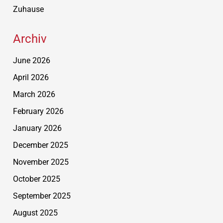
Zuhause
Archiv
June 2026
April 2026
March 2026
February 2026
January 2026
December 2025
November 2025
October 2025
September 2025
August 2025