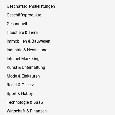
Geschäftsdienstleistungen
Geschäftsprodukte
Gesundheit
Haustiere & Tiere
Immobilien & Bauwesen
Industrie & Herstellung
Internet Marketing
Kunst & Unterhaltung
Mode & Einkaufen
Recht & Gesetz
Sport & Hobby
Technologie & SaaS
Wirtschaft & Finanzen