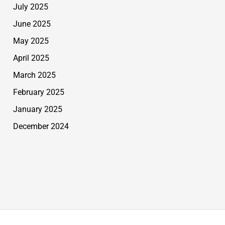
July 2025
June 2025
May 2025
April 2025
March 2025
February 2025
January 2025
December 2024