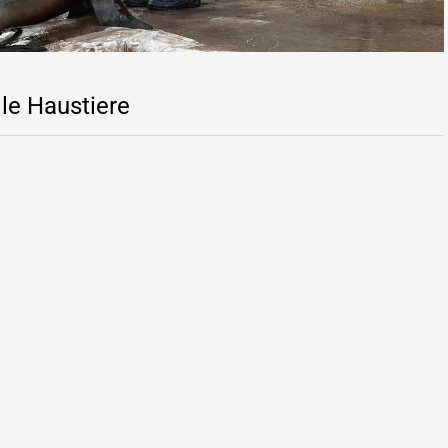
lle Haustiere