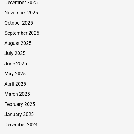
December 2025
November 2025
October 2025
September 2025
August 2025
July 2025
June 2025
May 2025
April 2025
March 2025
February 2025
January 2025
December 2024