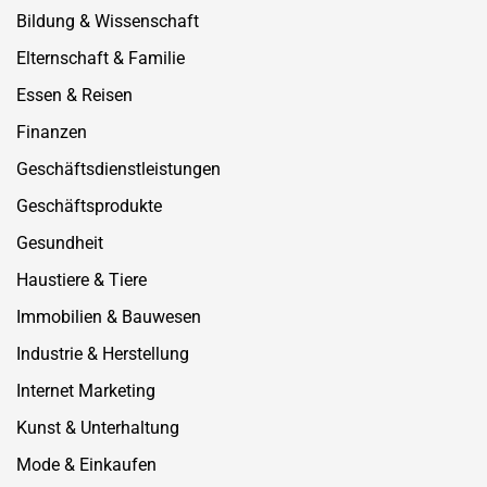
Bildung & Wissenschaft
Elternschaft & Familie
Essen & Reisen
Finanzen
Geschäftsdienstleistungen
Geschäftsprodukte
Gesundheit
Haustiere & Tiere
Immobilien & Bauwesen
Industrie & Herstellung
Internet Marketing
Kunst & Unterhaltung
Mode & Einkaufen