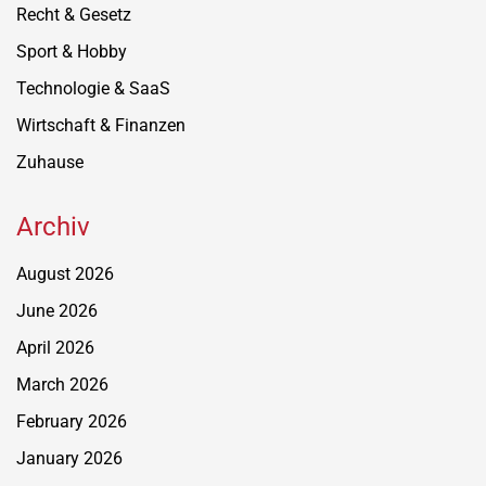
Recht & Gesetz
Sport & Hobby
Technologie & SaaS
Wirtschaft & Finanzen
Zuhause
Archiv
August 2026
June 2026
April 2026
March 2026
February 2026
January 2026