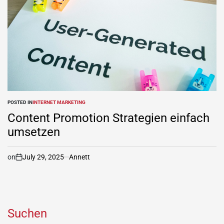
POSTED IN
INTERNET MARKETING
Content Promotion Strategien einfach
umsetzen
on
July 29, 2025
Annett
Suchen