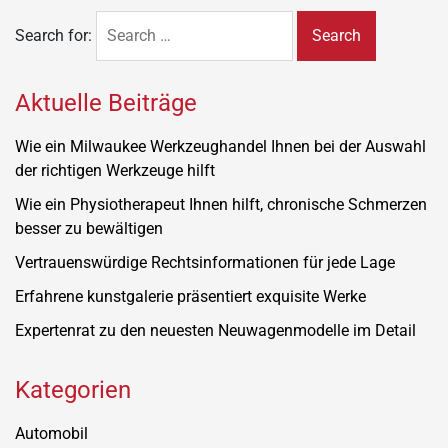
Search for:
Aktuelle Beiträge
Wie ein Milwaukee Werkzeughandel Ihnen bei der Auswahl
der richtigen Werkzeuge hilft
Wie ein Physiotherapeut Ihnen hilft, chronische Schmerzen
besser zu bewältigen
Vertrauenswürdige Rechtsinformationen für jede Lage
Erfahrene kunstgalerie präsentiert exquisite Werke
Expertenrat zu den neuesten Neuwagenmodelle im Detail
Kategorien
Automobil