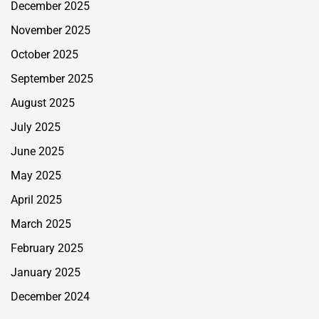
December 2025
November 2025
October 2025
September 2025
August 2025
July 2025
June 2025
May 2025
April 2025
March 2025
February 2025
January 2025
December 2024