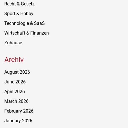
Recht & Gesetz
Sport & Hobby
Technologie & SaaS
Wirtschaft & Finanzen
Zuhause
Archiv
August 2026
June 2026
April 2026
March 2026
February 2026
January 2026