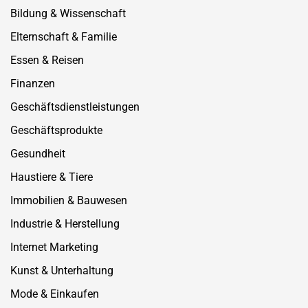
Bildung & Wissenschaft
Elternschaft & Familie
Essen & Reisen
Finanzen
Geschäftsdienstleistungen
Geschäftsprodukte
Gesundheit
Haustiere & Tiere
Immobilien & Bauwesen
Industrie & Herstellung
Internet Marketing
Kunst & Unterhaltung
Mode & Einkaufen