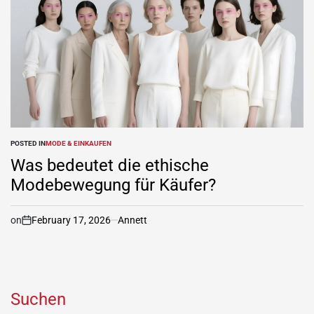
POSTED IN
MODE & EINKAUFEN
Was bedeutet die ethische
Modebewegung für Käufer?
on
February 17, 2026
Annett
Suchen