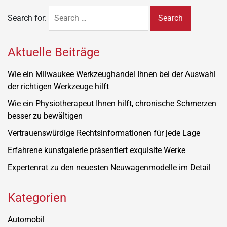
Search for:
Aktuelle Beiträge
Wie ein Milwaukee Werkzeughandel Ihnen bei der Auswahl
der richtigen Werkzeuge hilft
Wie ein Physiotherapeut Ihnen hilft, chronische Schmerzen
besser zu bewältigen
Vertrauenswürdige Rechtsinformationen für jede Lage
Erfahrene kunstgalerie präsentiert exquisite Werke
Expertenrat zu den neuesten Neuwagenmodelle im Detail
Kategorien
Automobil