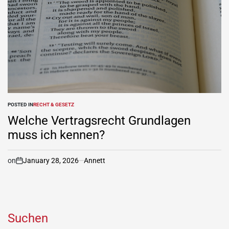
POSTED IN
RECHT & GESETZ
Welche Vertragsrecht Grundlagen
muss ich kennen?
on
January 28, 2026
Annett
Suchen