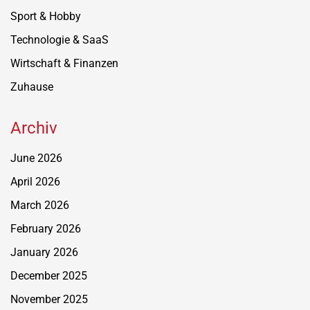
Sport & Hobby
Technologie & SaaS
Wirtschaft & Finanzen
Zuhause
Archiv
June 2026
April 2026
March 2026
February 2026
January 2026
December 2025
November 2025