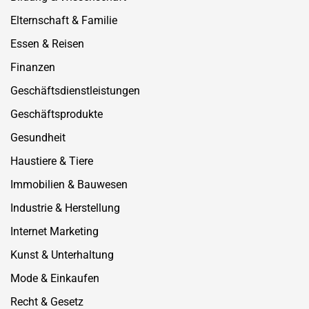
Elternschaft & Familie
Essen & Reisen
Finanzen
Geschäftsdienstleistungen
Geschäftsprodukte
Gesundheit
Haustiere & Tiere
Immobilien & Bauwesen
Industrie & Herstellung
Internet Marketing
Kunst & Unterhaltung
Mode & Einkaufen
Recht & Gesetz