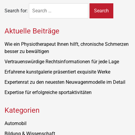
Search for:
Aktuelle Beiträge
Wie ein Physiotherapeut Ihnen hilft, chronische Schmerzen
besser zu bewältigen
Vertrauenswürdige Rechtsinformationen für jede Lage
Erfahrene kunstgalerie präsentiert exquisite Werke
Expertenrat zu den neuesten Neuwagenmodelle im Detail
Expertise für erfolgreiche sportaktivitäten
Kategorien
Automobil
Bildung & Wissenschaft