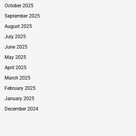
October 2025
September 2025
August 2025
July 2025
June 2025
May 2025
April 2025
March 2025
February 2025
January 2025
December 2024