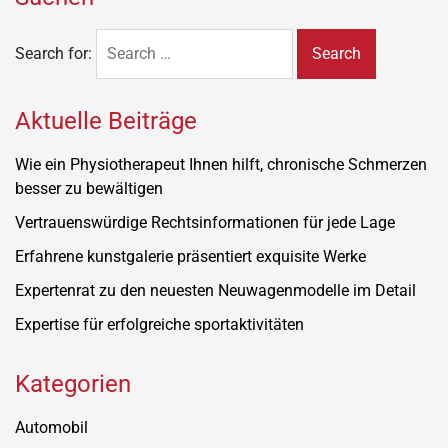
Search for:
Aktuelle Beiträge
Wie ein Physiotherapeut Ihnen hilft, chronische Schmerzen
besser zu bewältigen
Vertrauenswürdige Rechtsinformationen für jede Lage
Erfahrene kunstgalerie präsentiert exquisite Werke
Expertenrat zu den neuesten Neuwagenmodelle im Detail
Expertise für erfolgreiche sportaktivitäten
Kategorien
Automobil