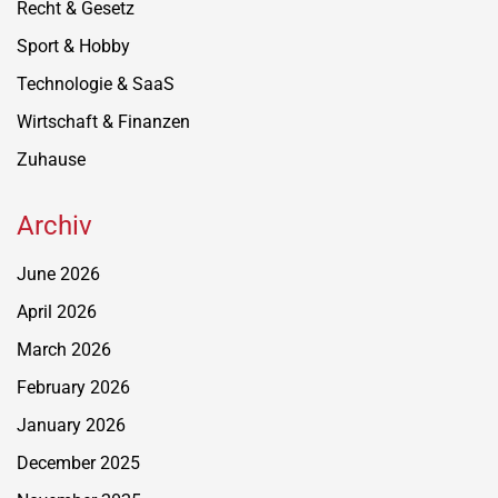
Recht & Gesetz
Sport & Hobby
Technologie & SaaS
Wirtschaft & Finanzen
Zuhause
Archiv
June 2026
April 2026
March 2026
February 2026
January 2026
December 2025