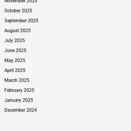
November 2025
October 2025
September 2025
August 2025
July 2025
June 2025
May 2025
April 2025
March 2025
February 2025
January 2025
December 2024