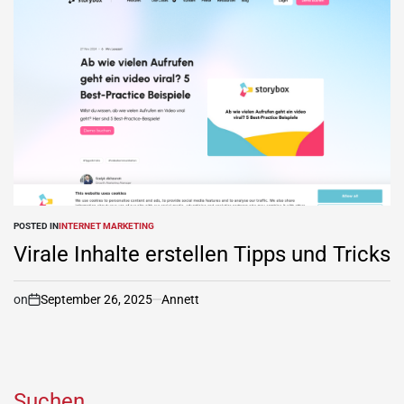
POSTED IN
INTERNET MARKETING
Virale Inhalte erstellen Tipps und Tricks
on
September 26, 2025
Annett
Suchen