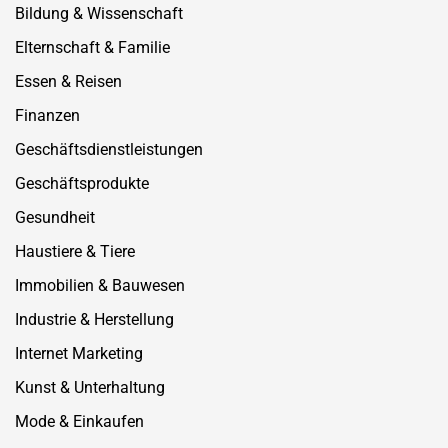
Bildung & Wissenschaft
Elternschaft & Familie
Essen & Reisen
Finanzen
Geschäftsdienstleistungen
Geschäftsprodukte
Gesundheit
Haustiere & Tiere
Immobilien & Bauwesen
Industrie & Herstellung
Internet Marketing
Kunst & Unterhaltung
Mode & Einkaufen