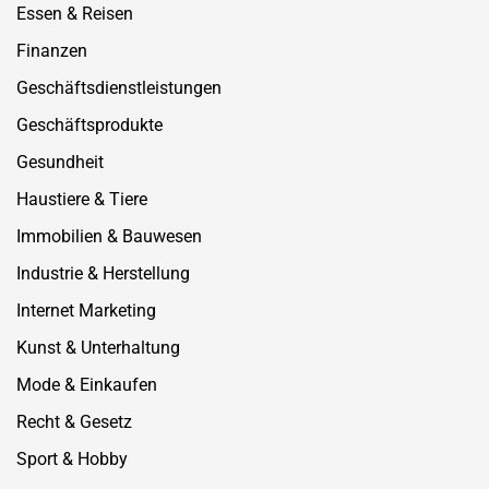
Essen & Reisen
Finanzen
Geschäftsdienstleistungen
Geschäftsprodukte
Gesundheit
Haustiere & Tiere
Immobilien & Bauwesen
Industrie & Herstellung
Internet Marketing
Kunst & Unterhaltung
Mode & Einkaufen
Recht & Gesetz
Sport & Hobby