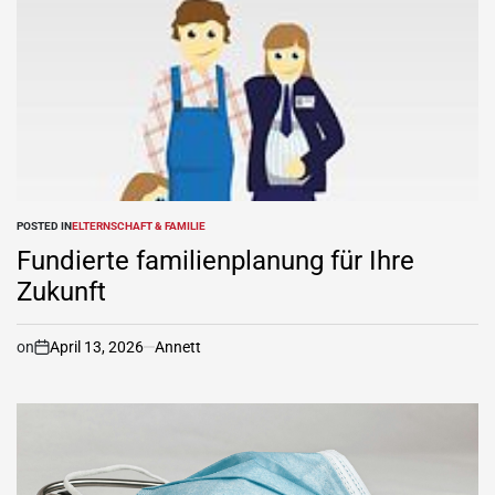
POSTED IN
ELTERNSCHAFT & FAMILIE
Fundierte familienplanung für Ihre
Zukunft
on
April 13, 2026
Annett