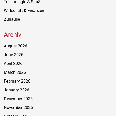
Technologie & SaaS
Wirtschaft & Finanzen
Zuhause
Archiv
August 2026
June 2026
April 2026
March 2026
February 2026
January 2026
December 2025
November 2025