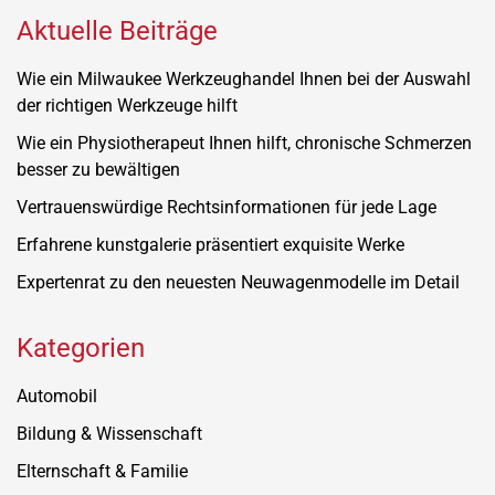
Aktuelle Beiträge
Wie ein Milwaukee Werkzeughandel Ihnen bei der Auswahl
der richtigen Werkzeuge hilft
Wie ein Physiotherapeut Ihnen hilft, chronische Schmerzen
besser zu bewältigen
Vertrauenswürdige Rechtsinformationen für jede Lage
Erfahrene kunstgalerie präsentiert exquisite Werke
Expertenrat zu den neuesten Neuwagenmodelle im Detail
Kategorien
Automobil
Bildung & Wissenschaft
Elternschaft & Familie