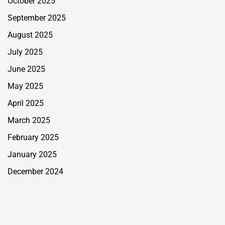
October 2025
September 2025
August 2025
July 2025
June 2025
May 2025
April 2025
March 2025
February 2025
January 2025
December 2024