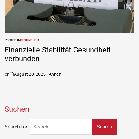
POSTED IN
GESUNDHEIT
Finanzielle Stabilität Gesundheit
verbunden
on
August 20, 2025
Annett
Suchen
Search for: