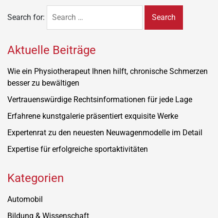
Search for:
Aktuelle Beiträge
Wie ein Physiotherapeut Ihnen hilft, chronische Schmerzen
besser zu bewältigen
Vertrauenswürdige Rechtsinformationen für jede Lage
Erfahrene kunstgalerie präsentiert exquisite Werke
Expertenrat zu den neuesten Neuwagenmodelle im Detail
Expertise für erfolgreiche sportaktivitäten
Kategorien
Automobil
Bildung & Wissenschaft