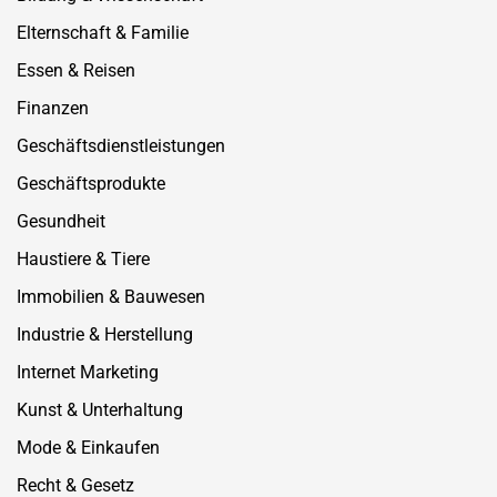
Elternschaft & Familie
Essen & Reisen
Finanzen
Geschäftsdienstleistungen
Geschäftsprodukte
Gesundheit
Haustiere & Tiere
Immobilien & Bauwesen
Industrie & Herstellung
Internet Marketing
Kunst & Unterhaltung
Mode & Einkaufen
Recht & Gesetz