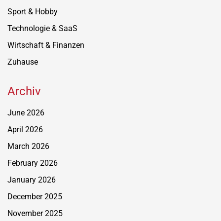
Sport & Hobby
Technologie & SaaS
Wirtschaft & Finanzen
Zuhause
Archiv
June 2026
April 2026
March 2026
February 2026
January 2026
December 2025
November 2025