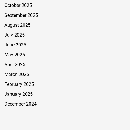
October 2025
September 2025
August 2025
July 2025
June 2025
May 2025
April 2025
March 2025
February 2025
January 2025
December 2024