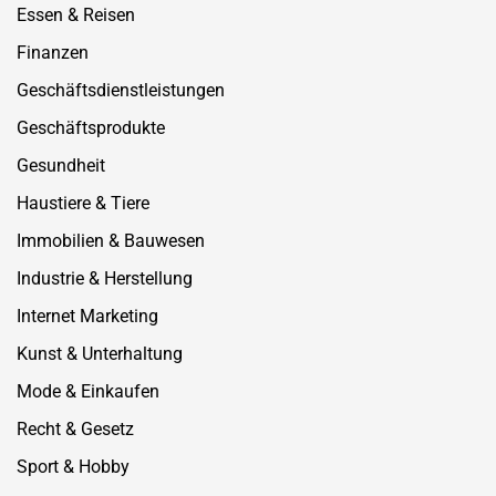
Essen & Reisen
Finanzen
Geschäftsdienstleistungen
Geschäftsprodukte
Gesundheit
Haustiere & Tiere
Immobilien & Bauwesen
Industrie & Herstellung
Internet Marketing
Kunst & Unterhaltung
Mode & Einkaufen
Recht & Gesetz
Sport & Hobby