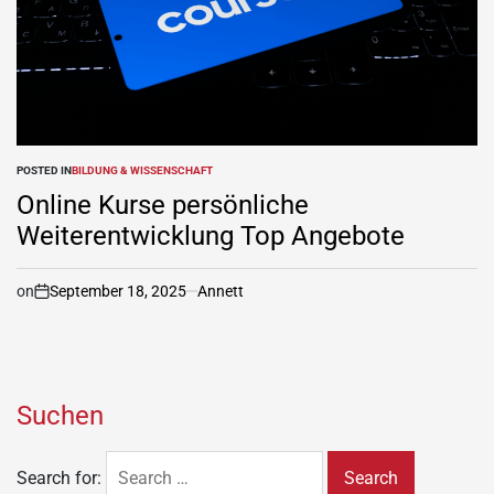
POSTED IN
BILDUNG & WISSENSCHAFT
Online Kurse persönliche
Weiterentwicklung Top Angebote
on
September 18, 2025
Annett
Suchen
Search for: