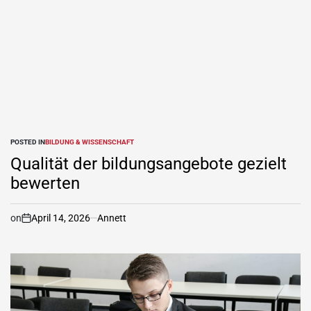
POSTED IN
BILDUNG & WISSENSCHAFT
Qualität der bildungsangebote gezielt
bewerten
on
April 14, 2026
Annett