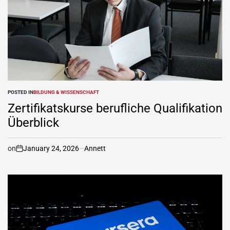
POSTED IN
BILDUNG & WISSENSCHAFT
Zertifikatskurse berufliche Qualifikation
Überblick
on
January 24, 2026
Annett