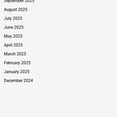
September 2025
August 2025
July 2025
June 2025
May 2025
April 2025
March 2025
February 2025
January 2025
December 2024