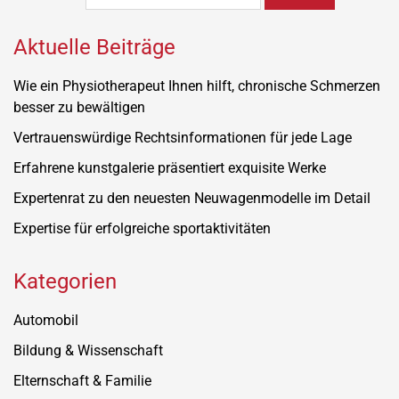
Aktuelle Beiträge
Wie ein Physiotherapeut Ihnen hilft, chronische Schmerzen
besser zu bewältigen
Vertrauenswürdige Rechtsinformationen für jede Lage
Erfahrene kunstgalerie präsentiert exquisite Werke
Expertenrat zu den neuesten Neuwagenmodelle im Detail
Expertise für erfolgreiche sportaktivitäten
Kategorien
Automobil
Bildung & Wissenschaft
Elternschaft & Familie