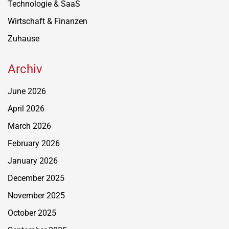
Technologie & SaaS
Wirtschaft & Finanzen
Zuhause
Archiv
June 2026
April 2026
March 2026
February 2026
January 2026
December 2025
November 2025
October 2025