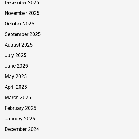
December 2025
November 2025
October 2025
September 2025
August 2025
July 2025
June 2025
May 2025
April 2025
March 2025
February 2025
January 2025
December 2024