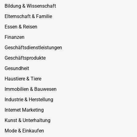
Bildung & Wissenschaft
Elternschaft & Familie
Essen & Reisen
Finanzen
Geschäftsdienstleistungen
Geschäftsprodukte
Gesundheit
Haustiere & Tiere
Immobilien & Bauwesen
Industrie & Herstellung
Internet Marketing
Kunst & Unterhaltung
Mode & Einkaufen