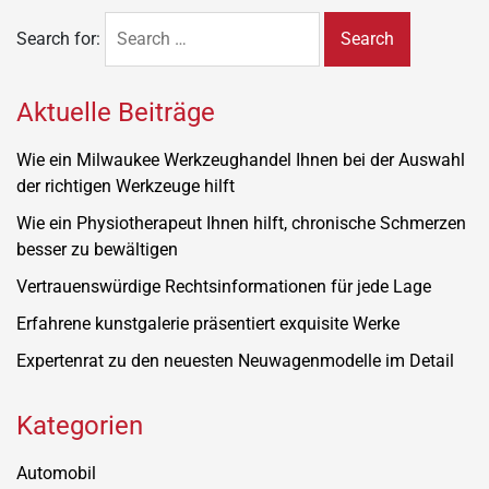
Search for:
Aktuelle Beiträge
Wie ein Milwaukee Werkzeughandel Ihnen bei der Auswahl
der richtigen Werkzeuge hilft
Wie ein Physiotherapeut Ihnen hilft, chronische Schmerzen
besser zu bewältigen
Vertrauenswürdige Rechtsinformationen für jede Lage
Erfahrene kunstgalerie präsentiert exquisite Werke
Expertenrat zu den neuesten Neuwagenmodelle im Detail
Kategorien
Automobil