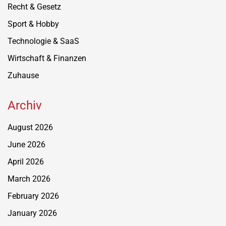
Recht & Gesetz
Sport & Hobby
Technologie & SaaS
Wirtschaft & Finanzen
Zuhause
Archiv
August 2026
June 2026
April 2026
March 2026
February 2026
January 2026