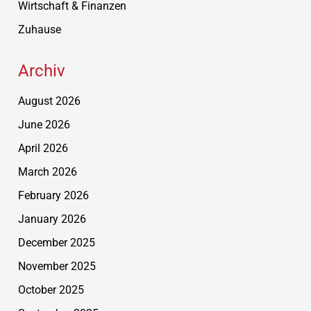
Wirtschaft & Finanzen
Zuhause
Archiv
August 2026
June 2026
April 2026
March 2026
February 2026
January 2026
December 2025
November 2025
October 2025