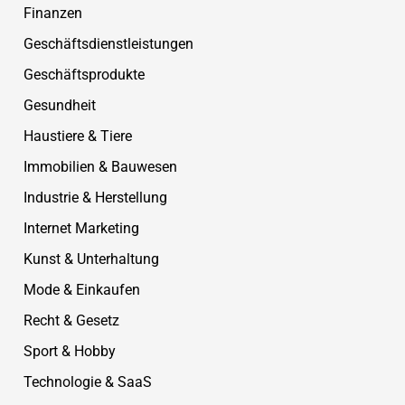
Finanzen
Geschäftsdienstleistungen
Geschäftsprodukte
Gesundheit
Haustiere & Tiere
Immobilien & Bauwesen
Industrie & Herstellung
Internet Marketing
Kunst & Unterhaltung
Mode & Einkaufen
Recht & Gesetz
Sport & Hobby
Technologie & SaaS