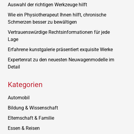
Auswahl der richtigen Werkzeuge hilft
Wie ein Physiotherapeut Ihnen hilft, chronische
Schmerzen besser zu bewältigen
Vertrauenswürdige Rechtsinformationen für jede
Lage
Erfahrene kunstgalerie präsentiert exquisite Werke
Expertenrat zu den neuesten Neuwagenmodelle im
Detail
Kategorien
Automobil
Bildung & Wissenschaft
Elternschaft & Familie
Essen & Reisen