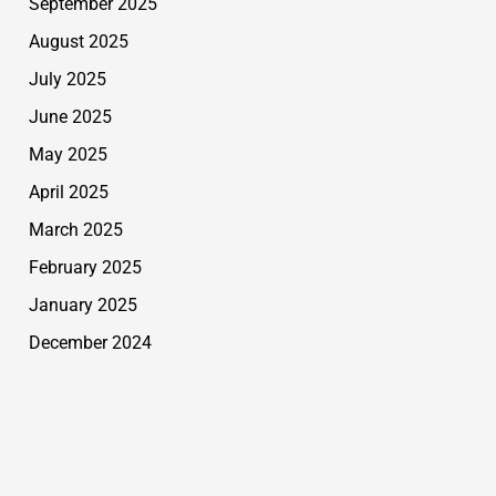
September 2025
August 2025
July 2025
June 2025
May 2025
April 2025
March 2025
February 2025
January 2025
December 2024