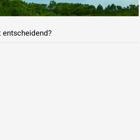
t entscheidend?