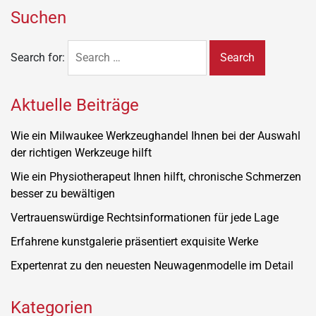
Suchen
Search for:
Aktuelle Beiträge
Wie ein Milwaukee Werkzeughandel Ihnen bei der Auswahl
der richtigen Werkzeuge hilft
Wie ein Physiotherapeut Ihnen hilft, chronische Schmerzen
besser zu bewältigen
Vertrauenswürdige Rechtsinformationen für jede Lage
Erfahrene kunstgalerie präsentiert exquisite Werke
Expertenrat zu den neuesten Neuwagenmodelle im Detail
Kategorien