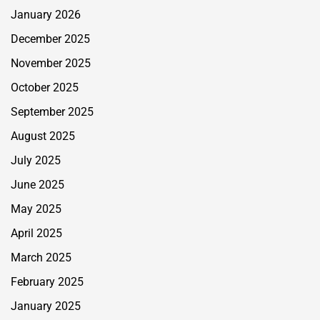
January 2026
December 2025
November 2025
October 2025
September 2025
August 2025
July 2025
June 2025
May 2025
April 2025
March 2025
February 2025
January 2025