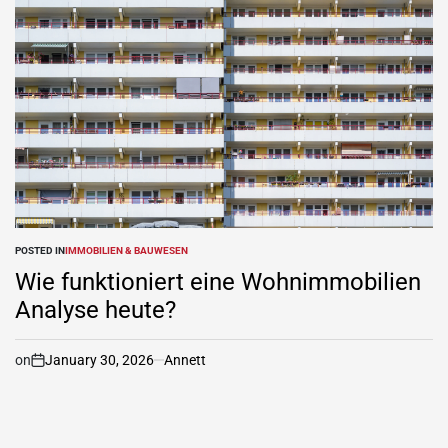
POSTED IN
IMMOBILIEN & BAUWESEN
Wie funktioniert eine Wohnimmobilien
Analyse heute?
on
January 30, 2026
Annett