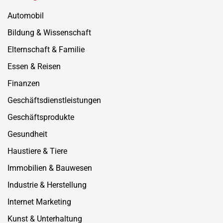
Automobil
Bildung & Wissenschaft
Elternschaft & Familie
Essen & Reisen
Finanzen
Geschäftsdienstleistungen
Geschäftsprodukte
Gesundheit
Haustiere & Tiere
Immobilien & Bauwesen
Industrie & Herstellung
Internet Marketing
Kunst & Unterhaltung