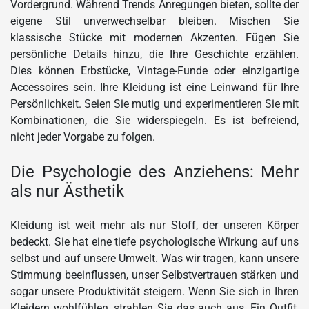
Vordergrund. Während Trends Anregungen bieten, sollte der
eigene Stil unverwechselbar bleiben. Mischen Sie
klassische Stücke mit modernen Akzenten. Fügen Sie
persönliche Details hinzu, die Ihre Geschichte erzählen.
Dies können Erbstücke, Vintage-Funde oder einzigartige
Accessoires sein. Ihre Kleidung ist eine Leinwand für Ihre
Persönlichkeit. Seien Sie mutig und experimentieren Sie mit
Kombinationen, die Sie widerspiegeln. Es ist befreiend,
nicht jeder Vorgabe zu folgen.
Die Psychologie des Anziehens: Mehr
als nur Ästhetik
Kleidung ist weit mehr als nur Stoff, der unseren Körper
bedeckt. Sie hat eine tiefe psychologische Wirkung auf uns
selbst und auf unsere Umwelt. Was wir tragen, kann unsere
Stimmung beeinflussen, unser Selbstvertrauen stärken und
sogar unsere Produktivität steigern. Wenn Sie sich in Ihren
Kleidern wohlfühlen, strahlen Sie das auch aus. Ein Outfit,