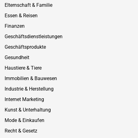
Elternschaft & Familie
Essen & Reisen
Finanzen
Geschäftsdienstleistungen
Geschäftsprodukte
Gesundheit
Haustiere & Tiere
Immobilien & Bauwesen
Industrie & Herstellung
Internet Marketing
Kunst & Unterhaltung
Mode & Einkaufen
Recht & Gesetz