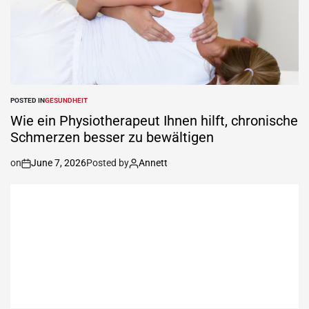
POSTED IN
GESUNDHEIT
Wie ein Physiotherapeut Ihnen hilft, chronische
Schmerzen besser zu bewältigen
on
June 7, 2026
Posted by
Annett