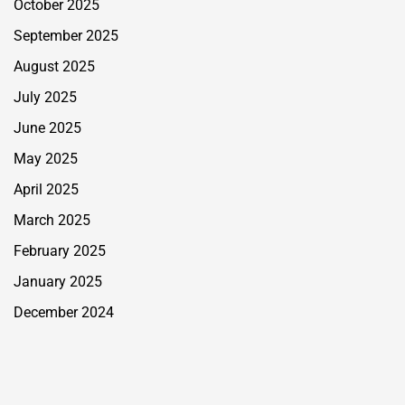
October 2025
September 2025
August 2025
July 2025
June 2025
May 2025
April 2025
March 2025
February 2025
January 2025
December 2024