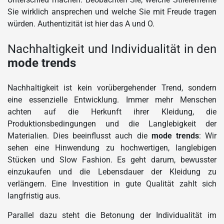
Sie wirklich ansprechen und welche Sie mit Freude tragen
würden. Authentizität ist hier das A und O.
Nachhaltigkeit und Individualität in den
mode trends
Nachhaltigkeit ist kein vorübergehender Trend, sondern
eine essenzielle Entwicklung. Immer mehr Menschen
achten auf die Herkunft ihrer Kleidung, die
Produktionsbedingungen und die Langlebigkeit der
Materialien. Dies beeinflusst auch die
mode trends
: Wir
sehen eine Hinwendung zu hochwertigen, langlebigen
Stücken und Slow Fashion. Es geht darum, bewusster
einzukaufen und die Lebensdauer der Kleidung zu
verlängern. Eine Investition in gute Qualität zahlt sich
langfristig aus.
Parallel dazu steht die Betonung der Individualität im