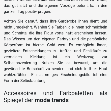
das gut sitzt und die eigenen Vorzüge betont, kann den
ganzen Tag positiv prägen.
Achten Sie darauf, dass Ihre Garderobe Ihnen dient und
nicht umgekehrt. Wählen Sie Farben, die Ihnen schmeicheln
und Schnitte, die Ihre Figur vorteilhaft erscheinen lassen.
Das Wissen um den eigenen Farbtyp und die persönliche
Körperform ist hierbei Gold wert. Es ermöglicht Ihnen,
gezieltere Entscheidungen zu treffen und Fehlkäufe zu
vermeiden. Kleidung ist ein Werkzeug zur
Selbstinszenierung. Nutzen Sie es bewusst, um die
gewünschte Botschaft zu senden und sich in Ihrer Haut
wohlzufühlen. Ein stimmiges Erscheinungsbild ist eine
Form der Selbstachtung.
Accessoires und Farbpaletten als
Spiegel der
mode trends