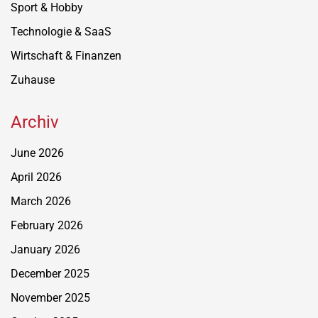
Sport & Hobby
Technologie & SaaS
Wirtschaft & Finanzen
Zuhause
Archiv
June 2026
April 2026
March 2026
February 2026
January 2026
December 2025
November 2025