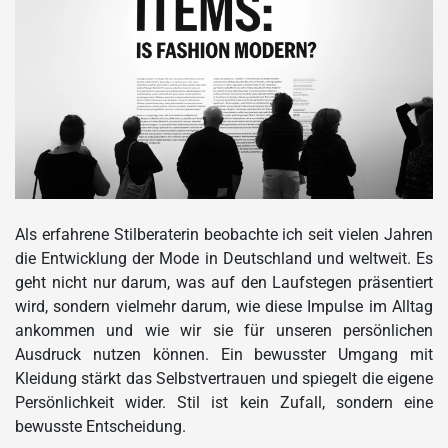
Als erfahrene Stilberaterin beobachte ich seit vielen Jahren
die Entwicklung der Mode in Deutschland und weltweit. Es
geht nicht nur darum, was auf den Laufstegen präsentiert
wird, sondern vielmehr darum, wie diese Impulse im Alltag
ankommen und wie wir sie für unseren persönlichen
Ausdruck nutzen können. Ein bewusster Umgang mit
Kleidung stärkt das Selbstvertrauen und spiegelt die eigene
Persönlichkeit wider. Stil ist kein Zufall, sondern eine
bewusste Entscheidung.