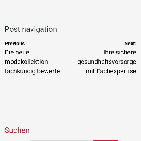
Post navigation
Previous:
Next:
Die neue
Ihre sichere
modekollektion
gesundheitsvorsorge
fachkundig bewertet
mit Fachexpertise
Suchen