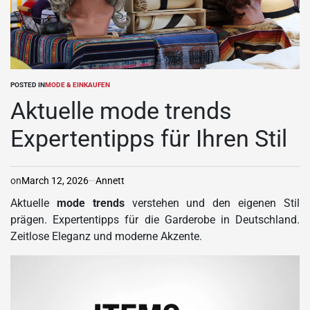
POSTED IN
MODE & EINKAUFEN
Aktuelle mode trends
Expertentipps für Ihren Stil
on
March 12, 2026
Annett
Aktuelle
mode trends
verstehen und den eigenen Stil
prägen. Expertentipps für die Garderobe in Deutschland.
Zeitlose Eleganz und moderne Akzente.