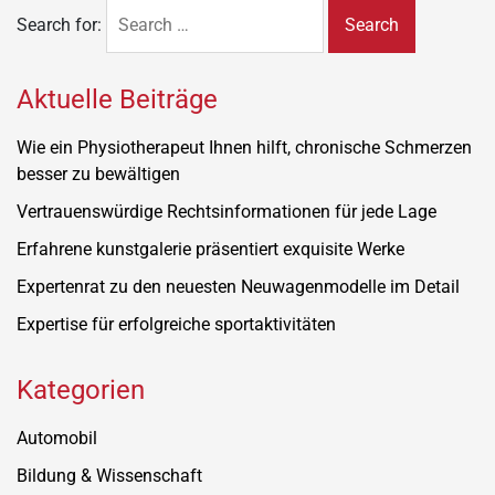
Search for:
Aktuelle Beiträge
Wie ein Physiotherapeut Ihnen hilft, chronische Schmerzen
besser zu bewältigen
Vertrauenswürdige Rechtsinformationen für jede Lage
Erfahrene kunstgalerie präsentiert exquisite Werke
Expertenrat zu den neuesten Neuwagenmodelle im Detail
Expertise für erfolgreiche sportaktivitäten
Kategorien
Automobil
Bildung & Wissenschaft