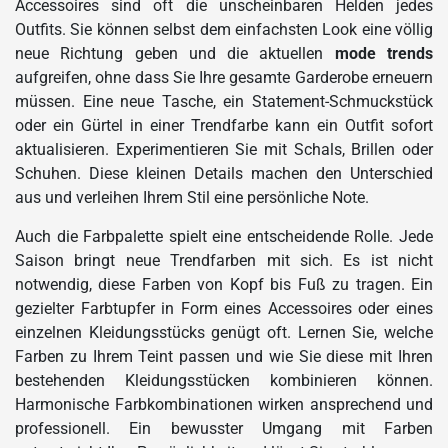
Accessoires sind oft die unscheinbaren Helden jedes
Outfits. Sie können selbst dem einfachsten Look eine völlig
neue Richtung geben und die aktuellen
mode trends
aufgreifen, ohne dass Sie Ihre gesamte Garderobe erneuern
müssen. Eine neue Tasche, ein Statement-Schmuckstück
oder ein Gürtel in einer Trendfarbe kann ein Outfit sofort
aktualisieren. Experimentieren Sie mit Schals, Brillen oder
Schuhen. Diese kleinen Details machen den Unterschied
aus und verleihen Ihrem Stil eine persönliche Note.
Auch die Farbpalette spielt eine entscheidende Rolle. Jede
Saison bringt neue Trendfarben mit sich. Es ist nicht
notwendig, diese Farben von Kopf bis Fuß zu tragen. Ein
gezielter Farbtupfer in Form eines Accessoires oder eines
einzelnen Kleidungsstücks genügt oft. Lernen Sie, welche
Farben zu Ihrem Teint passen und wie Sie diese mit Ihren
bestehenden Kleidungsstücken kombinieren können.
Harmonische Farbkombinationen wirken ansprechend und
professionell. Ein bewusster Umgang mit Farben