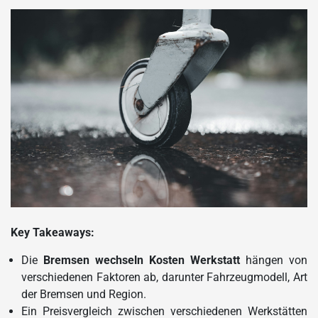
Key Takeaways:
Die
Bremsen wechseln Kosten Werkstatt
hängen von
verschiedenen Faktoren ab, darunter Fahrzeugmodell, Art
der Bremsen und Region.
Ein Preisvergleich zwischen verschiedenen Werkstätten