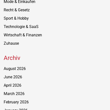
Mode & Einkaufen
Recht & Gesetz
Sport & Hobby
Technologie & SaaS
Wirtschaft & Finanzen
Zuhause
Archiv
August 2026
June 2026
April 2026
March 2026
February 2026