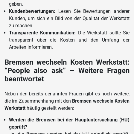
geben.
Kundenbewertungen:
Lesen Sie Bewertungen anderer
Kunden, um sich ein Bild von der Qualität der Werkstatt
zu machen.
Transparente Kommunikation:
Die Werkstatt sollte Sie
transparent über die Kosten und den Umfang der
Arbeiten informieren.
Bremsen wechseln Kosten Werkstatt:
“People also ask” – Weitere Fragen
beantwortet
Neben den bereits genannten Fragen gibt es noch weitere,
die im Zusammenhang mit den
Bremsen wechseln Kosten
Werkstatt
häufig gestellt werden:
Werden die Bremsen bei der Hauptuntersuchung (HU)
geprüft?