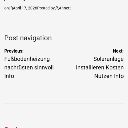
on
April 17, 2026
Posted by
Annett
Post navigation
Previous:
Next:
Fußbodenheizung
Solaranlage
nachrüsten sinnvoll
installieren Kosten
Info
Nutzen Info