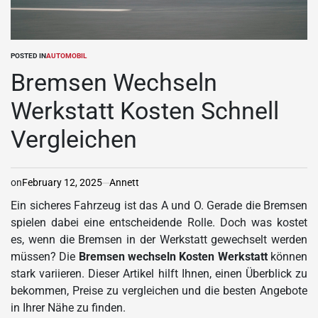
POSTED IN
AUTOMOBIL
Bremsen Wechseln
Werkstatt Kosten Schnell
Vergleichen
on
February 12, 2025
Annett
Ein sicheres Fahrzeug ist das A und O. Gerade die Bremsen
spielen dabei eine entscheidende Rolle. Doch was kostet
es, wenn die Bremsen in der Werkstatt gewechselt werden
müssen? Die
Bremsen wechseln Kosten Werkstatt
können
stark variieren. Dieser Artikel hilft Ihnen, einen Überblick zu
bekommen, Preise zu vergleichen und die besten Angebote
in Ihrer Nähe zu finden.