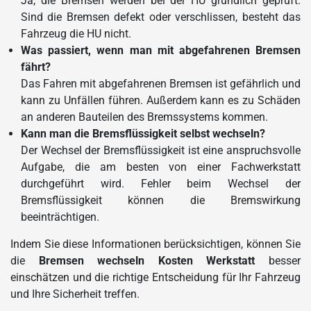
Ja, die Bremsen werden bei der HU gründlich geprüft.
Sind die Bremsen defekt oder verschlissen, besteht das
Fahrzeug die HU nicht.
Was passiert, wenn man mit abgefahrenen Bremsen
fährt?
Das Fahren mit abgefahrenen Bremsen ist gefährlich und
kann zu Unfällen führen. Außerdem kann es zu Schäden
an anderen Bauteilen des Bremssystems kommen.
Kann man die Bremsflüssigkeit selbst wechseln?
Der Wechsel der Bremsflüssigkeit ist eine anspruchsvolle
Aufgabe, die am besten von einer Fachwerkstatt
durchgeführt wird. Fehler beim Wechsel der
Bremsflüssigkeit können die Bremswirkung
beeinträchtigen.
Indem Sie diese Informationen berücksichtigen, können Sie
die
Bremsen wechseln Kosten Werkstatt
besser
einschätzen und die richtige Entscheidung für Ihr Fahrzeug
und Ihre Sicherheit treffen.