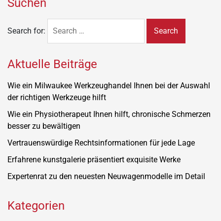
Suchen
Search for:
Aktuelle Beiträge
Wie ein Milwaukee Werkzeughandel Ihnen bei der Auswahl
der richtigen Werkzeuge hilft
Wie ein Physiotherapeut Ihnen hilft, chronische Schmerzen
besser zu bewältigen
Vertrauenswürdige Rechtsinformationen für jede Lage
Erfahrene kunstgalerie präsentiert exquisite Werke
Expertenrat zu den neuesten Neuwagenmodelle im Detail
Kategorien