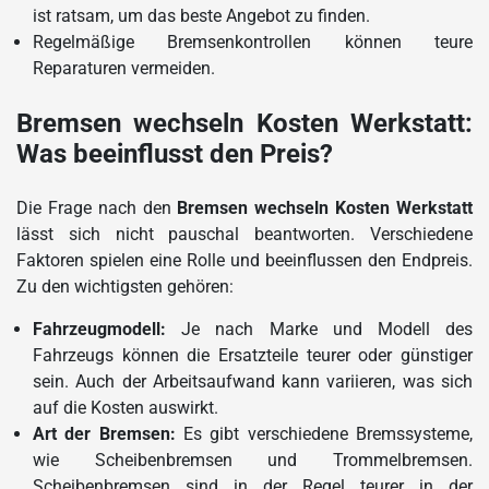
ist ratsam, um das beste Angebot zu finden.
Regelmäßige Bremsenkontrollen können teure
Reparaturen vermeiden.
Bremsen wechseln Kosten Werkstatt:
Was beeinflusst den Preis?
Die Frage nach den
Bremsen wechseln Kosten Werkstatt
lässt sich nicht pauschal beantworten. Verschiedene
Faktoren spielen eine Rolle und beeinflussen den Endpreis.
Zu den wichtigsten gehören:
Fahrzeugmodell:
Je nach Marke und Modell des
Fahrzeugs können die Ersatzteile teurer oder günstiger
sein. Auch der Arbeitsaufwand kann variieren, was sich
auf die Kosten auswirkt.
Art der Bremsen:
Es gibt verschiedene Bremssysteme,
wie Scheibenbremsen und Trommelbremsen.
Scheibenbremsen sind in der Regel teurer in der