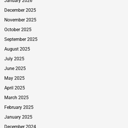
January 2026
December 2025
November 2025
October 2025
September 2025
August 2025
July 2025
June 2025
May 2025
April 2025
March 2025
February 2025
January 2025
December 2024