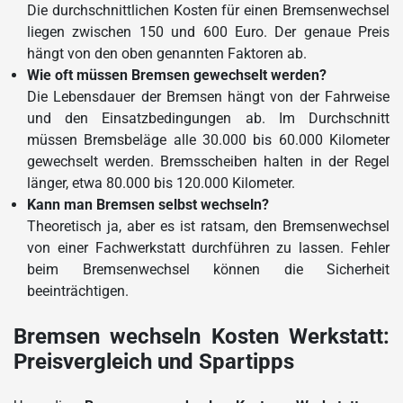
Die durchschnittlichen Kosten für einen Bremsenwechsel
liegen zwischen 150 und 600 Euro. Der genaue Preis
hängt von den oben genannten Faktoren ab.
Wie oft müssen Bremsen gewechselt werden?
Die Lebensdauer der Bremsen hängt von der Fahrweise
und den Einsatzbedingungen ab. Im Durchschnitt
müssen Bremsbeläge alle 30.000 bis 60.000 Kilometer
gewechselt werden. Bremsscheiben halten in der Regel
länger, etwa 80.000 bis 120.000 Kilometer.
Kann man Bremsen selbst wechseln?
Theoretisch ja, aber es ist ratsam, den Bremsenwechsel
von einer Fachwerkstatt durchführen zu lassen. Fehler
beim Bremsenwechsel können die Sicherheit
beeinträchtigen.
Bremsen wechseln Kosten Werkstatt:
Preisvergleich und Spartipps