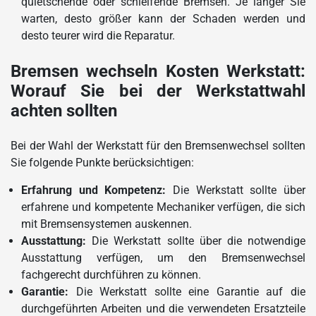
quietschende oder schleifende Bremsen. Je länger Sie
warten, desto größer kann der Schaden werden und
desto teurer wird die Reparatur.
Bremsen wechseln Kosten Werkstatt:
Worauf Sie bei der Werkstattwahl
achten sollten
Bei der Wahl der Werkstatt für den Bremsenwechsel sollten
Sie folgende Punkte berücksichtigen:
Erfahrung und Kompetenz:
Die Werkstatt sollte über
erfahrene und kompetente Mechaniker verfügen, die sich
mit Bremsensystemen auskennen.
Ausstattung:
Die Werkstatt sollte über die notwendige
Ausstattung verfügen, um den Bremsenwechsel
fachgerecht durchführen zu können.
Garantie:
Die Werkstatt sollte eine Garantie auf die
durchgeführten Arbeiten und die verwendeten Ersatzteile