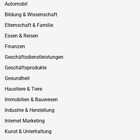
Automobil
Bildung & Wissenschaft
Elternschaft & Familie
Essen & Reisen
Finanzen
Geschäftsdienstleistungen
Geschäftsprodukte
Gesundheit
Haustiere & Tiere
Immobilien & Bauwesen
Industrie & Herstellung
Internet Marketing
Kunst & Unterhaltung