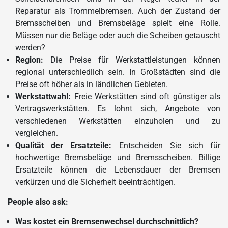
Reparatur als Trommelbremsen. Auch der Zustand der
Bremsscheiben und Bremsbeläge spielt eine Rolle.
Müssen nur die Beläge oder auch die Scheiben getauscht
werden?
Region:
Die Preise für Werkstattleistungen können
regional unterschiedlich sein. In Großstädten sind die
Preise oft höher als in ländlichen Gebieten.
Werkstattwahl:
Freie Werkstätten sind oft günstiger als
Vertragswerkstätten. Es lohnt sich, Angebote von
verschiedenen Werkstätten einzuholen und zu
vergleichen.
Qualität der Ersatzteile:
Entscheiden Sie sich für
hochwertige Bremsbeläge und Bremsscheiben. Billige
Ersatzteile können die Lebensdauer der Bremsen
verkürzen und die Sicherheit beeinträchtigen.
People also ask:
Was kostet ein Bremsenwechsel durchschnittlich?