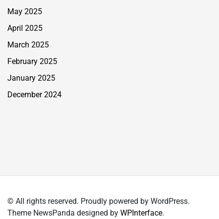
May 2025
April 2025
March 2025
February 2025
January 2025
December 2024
© All rights reserved. Proudly powered by WordPress.
Theme NewsPanda designed by
WPInterface
.