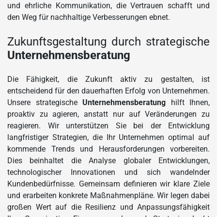
und ehrliche Kommunikation, die Vertrauen schafft und
den Weg für nachhaltige Verbesserungen ebnet.
Zukunftsgestaltung durch strategische
Unternehmensberatung
Die Fähigkeit, die Zukunft aktiv zu gestalten, ist
entscheidend für den dauerhaften Erfolg von Unternehmen.
Unsere strategische
Unternehmensberatung
hilft Ihnen,
proaktiv zu agieren, anstatt nur auf Veränderungen zu
reagieren. Wir unterstützen Sie bei der Entwicklung
langfristiger Strategien, die Ihr Unternehmen optimal auf
kommende Trends und Herausforderungen vorbereiten.
Dies beinhaltet die Analyse globaler Entwicklungen,
technologischer Innovationen und sich wandelnder
Kundenbedürfnisse. Gemeinsam definieren wir klare Ziele
und erarbeiten konkrete Maßnahmenpläne. Wir legen dabei
großen Wert auf die Resilienz und Anpassungsfähigkeit