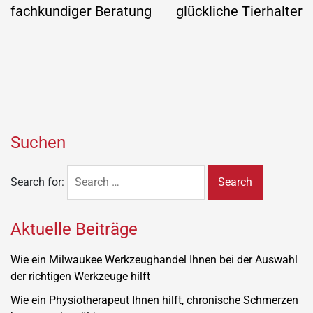
fachkundiger Beratung
glückliche Tierhalter
Suchen
Search for:
Aktuelle Beiträge
Wie ein Milwaukee Werkzeughandel Ihnen bei der Auswahl
der richtigen Werkzeuge hilft
Wie ein Physiotherapeut Ihnen hilft, chronische Schmerzen