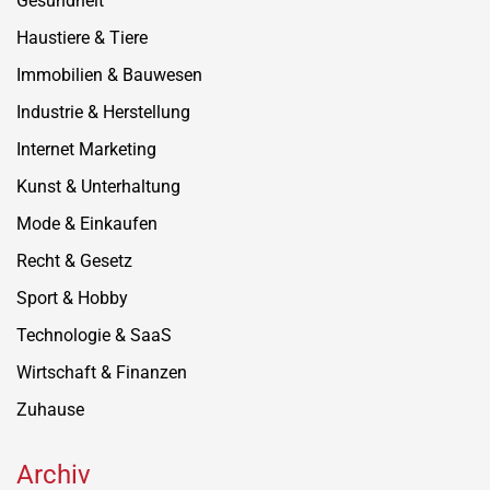
Gesundheit
Haustiere & Tiere
Immobilien & Bauwesen
Industrie & Herstellung
Internet Marketing
Kunst & Unterhaltung
Mode & Einkaufen
Recht & Gesetz
Sport & Hobby
Technologie & SaaS
Wirtschaft & Finanzen
Zuhause
Archiv