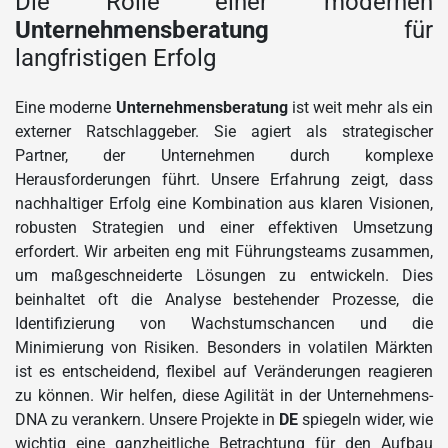
Die Rolle einer modernen
Unternehmensberatung
für
langfristigen Erfolg
Eine moderne
Unternehmensberatung
ist weit mehr als ein
externer Ratschlaggeber. Sie agiert als strategischer
Partner, der Unternehmen durch komplexe
Herausforderungen führt. Unsere Erfahrung zeigt, dass
nachhaltiger Erfolg eine Kombination aus klaren Visionen,
robusten Strategien und einer effektiven Umsetzung
erfordert. Wir arbeiten eng mit Führungsteams zusammen,
um maßgeschneiderte Lösungen zu entwickeln. Dies
beinhaltet oft die Analyse bestehender Prozesse, die
Identifizierung von Wachstumschancen und die
Minimierung von Risiken. Besonders in volatilen Märkten
ist es entscheidend, flexibel auf Veränderungen reagieren
zu können. Wir helfen, diese Agilität in der Unternehmens-
DNA zu verankern. Unsere Projekte in
DE
spiegeln wider, wie
wichtig eine ganzheitliche Betrachtung für den Aufbau