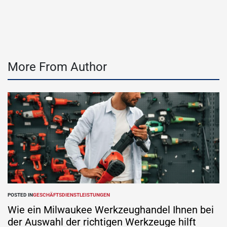
More From Author
POSTED IN
GESCHÄFTSDIENSTLEISTUNGEN
Wie ein Milwaukee Werkzeughandel Ihnen bei
der Auswahl der richtigen Werkzeuge hilft