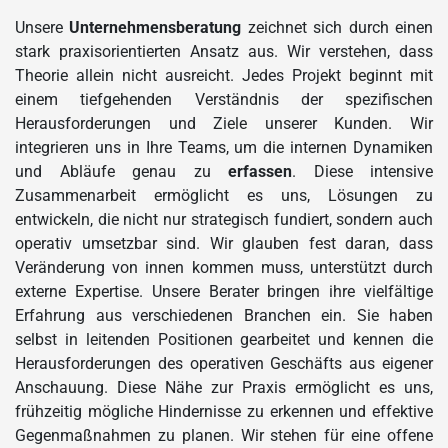
Unsere
Unternehmensberatung
zeichnet sich durch einen
stark praxisorientierten Ansatz aus. Wir verstehen, dass
Theorie allein nicht ausreicht. Jedes Projekt beginnt mit
einem tiefgehenden Verständnis der spezifischen
Herausforderungen und Ziele unserer Kunden. Wir
integrieren uns in Ihre Teams, um die internen Dynamiken
und Abläufe genau zu
erfassen
. Diese intensive
Zusammenarbeit ermöglicht es uns, Lösungen zu
entwickeln, die nicht nur strategisch fundiert, sondern auch
operativ umsetzbar sind. Wir glauben fest daran, dass
Veränderung von innen kommen muss, unterstützt durch
externe Expertise. Unsere Berater bringen ihre vielfältige
Erfahrung aus verschiedenen Branchen ein. Sie haben
selbst in leitenden Positionen gearbeitet und kennen die
Herausforderungen des operativen Geschäfts aus eigener
Anschauung. Diese Nähe zur Praxis ermöglicht es uns,
frühzeitig mögliche Hindernisse zu erkennen und effektive
Gegenmaßnahmen zu planen. Wir stehen für eine offene