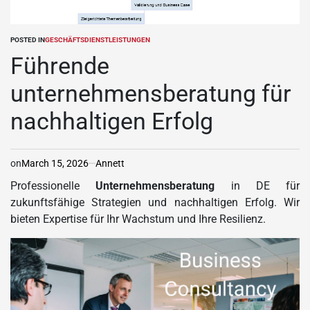
POSTED IN
GESCHÄFTSDIENSTLEISTUNGEN
Führende
unternehmensberatung für
nachhaltigen Erfolg
on
March 15, 2026
Annett
Professionelle
Unternehmensberatung
in DE für
zukunftsfähige Strategien und nachhaltigen Erfolg. Wir
bieten Expertise für Ihr Wachstum und Ihre Resilienz.