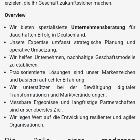
erzielen, die Ihr Geschäft zukunftssicher machen.
Overview
Wir bieten spezialisierte
Unternehmensberatung
für
dauerhaften Erfolg in Deutschland.
Unsere Expertise umfasst strategische Planung und
operative Umsetzung.
Wir helfen Unternehmen, nachhaltige Geschäftsmodelle
zu etablieren.
Praxisorientierte Lösungen sind unser Markenzeichen
und basieren auf echter Erfahrung.
Wir unterstützen bei der Bewältigung digitaler
Transformationen und Marktveränderungen.
Messbare Ergebnisse und langfristige Partnerschaften
sind unser oberstes Ziel.
Wir legen Wert auf die Entwicklung resilienter und agiler
Organisationen.