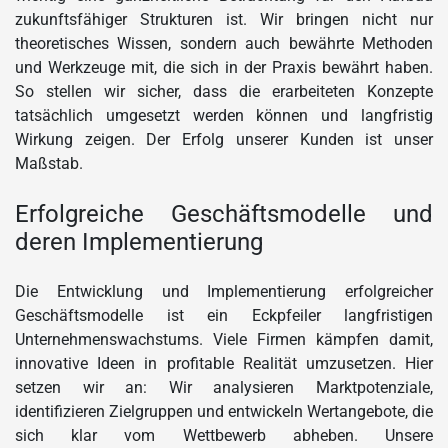
zukunftsfähiger Strukturen ist. Wir bringen nicht nur
theoretisches Wissen, sondern auch bewährte Methoden
und Werkzeuge mit, die sich in der Praxis bewährt haben.
So stellen wir sicher, dass die erarbeiteten Konzepte
tatsächlich umgesetzt werden können und langfristig
Wirkung zeigen. Der Erfolg unserer Kunden ist unser
Maßstab.
Erfolgreiche Geschäftsmodelle und
deren Implementierung
Die Entwicklung und Implementierung erfolgreicher
Geschäftsmodelle ist ein Eckpfeiler langfristigen
Unternehmenswachstums. Viele Firmen kämpfen damit,
innovative Ideen in profitable Realität umzusetzen. Hier
setzen wir an: Wir analysieren Marktpotenziale,
identifizieren Zielgruppen und entwickeln Wertangebote, die
sich klar vom Wettbewerb abheben. Unsere