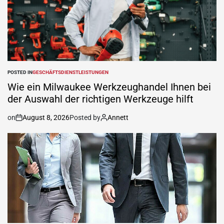
POSTED IN
GESCHÄFTSDIENSTLEISTUNGEN
Wie ein Milwaukee Werkzeughandel Ihnen bei
der Auswahl der richtigen Werkzeuge hilft
on
August 8, 2026
Posted by
Annett