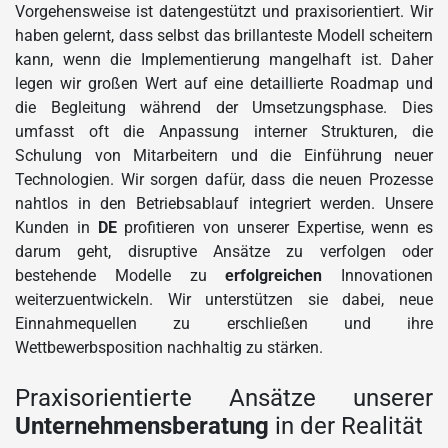
Vorgehensweise ist datengestützt und praxisorientiert. Wir
haben gelernt, dass selbst das brillanteste Modell scheitern
kann, wenn die Implementierung mangelhaft ist. Daher
legen wir großen Wert auf eine detaillierte Roadmap und
die Begleitung während der Umsetzungsphase. Dies
umfasst oft die Anpassung interner Strukturen, die
Schulung von Mitarbeitern und die Einführung neuer
Technologien. Wir sorgen dafür, dass die neuen Prozesse
nahtlos in den Betriebsablauf integriert werden. Unsere
Kunden in
DE
profitieren von unserer Expertise, wenn es
darum geht, disruptive Ansätze zu verfolgen oder
bestehende Modelle zu
erfolgreichen
Innovationen
weiterzuentwickeln. Wir unterstützen sie dabei, neue
Einnahmequellen zu erschließen und ihre
Wettbewerbsposition nachhaltig zu stärken.
Praxisorientierte Ansätze unserer
Unternehmensberatung
in der Realität