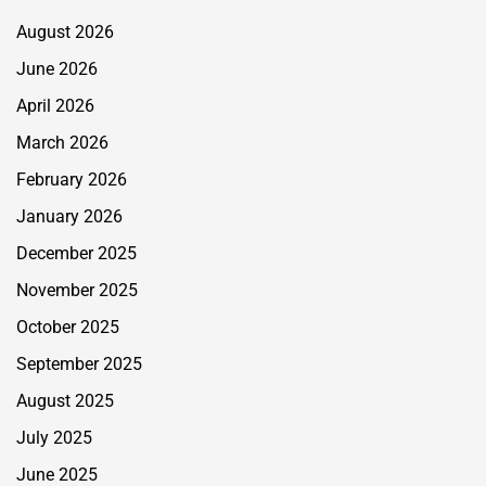
August 2026
June 2026
April 2026
March 2026
February 2026
January 2026
December 2025
November 2025
October 2025
September 2025
August 2025
July 2025
June 2025