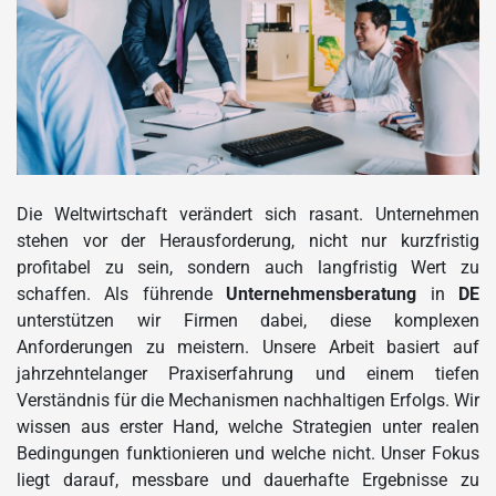
Die Weltwirtschaft verändert sich rasant. Unternehmen
stehen vor der Herausforderung, nicht nur kurzfristig
profitabel zu sein, sondern auch langfristig Wert zu
schaffen. Als führende
Unternehmensberatung
in
DE
unterstützen wir Firmen dabei, diese komplexen
Anforderungen zu meistern. Unsere Arbeit basiert auf
jahrzehntelanger Praxiserfahrung und einem tiefen
Verständnis für die Mechanismen nachhaltigen Erfolgs. Wir
wissen aus erster Hand, welche Strategien unter realen
Bedingungen funktionieren und welche nicht. Unser Fokus
liegt darauf, messbare und dauerhafte Ergebnisse zu