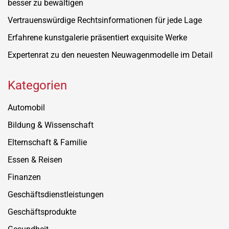
besser zu bewältigen
Vertrauenswürdige Rechtsinformationen für jede Lage
Erfahrene kunstgalerie präsentiert exquisite Werke
Expertenrat zu den neuesten Neuwagenmodelle im Detail
Kategorien
Automobil
Bildung & Wissenschaft
Elternschaft & Familie
Essen & Reisen
Finanzen
Geschäftsdienstleistungen
Geschäftsprodukte