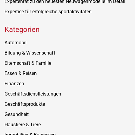
Expertenrat zu den neuesten Neuwagenmodelle im Detail
Expertise für erfolgreiche sportaktivitäten
Kategorien
Automobil
Bildung & Wissenschaft
Elternschaft & Familie
Essen & Reisen
Finanzen
Geschäftsdienstleistungen
Geschäftsprodukte
Gesundheit
Haustiere & Tiere
Immobilien & Bauwesen