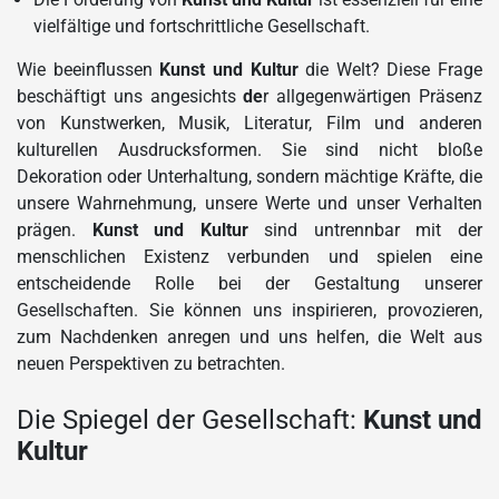
vielfältige und fortschrittliche Gesellschaft.
Wie beeinflussen
Kunst und Kultur
die Welt? Diese Frage
beschäftigt uns angesichts
de
r allgegenwärtigen Präsenz
von Kunstwerken, Musik, Literatur, Film und anderen
kulturellen Ausdrucksformen. Sie sind nicht bloße
Dekoration oder Unterhaltung, sondern mächtige Kräfte, die
unsere Wahrnehmung, unsere Werte und unser Verhalten
prägen.
Kunst und Kultur
sind untrennbar mit der
menschlichen Existenz verbunden und spielen eine
entscheidende Rolle bei der Gestaltung unserer
Gesellschaften. Sie können uns inspirieren, provozieren,
zum Nachdenken anregen und uns helfen, die Welt aus
neuen Perspektiven zu betrachten.
Die Spiegel der Gesellschaft:
Kunst und
Kultur