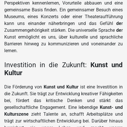
Perspektiven kennenlernen, Vorurteile abbauen und eine
gemeinsame Basis finden. Ein gemeinsamer Besuch eines
Museums, eines Konzerts oder einer Theateraufführung
kann uns einander näherbringen und das Gefühl
de
r
Zusammengehörigkeit stärken. Die universelle Sprache
de
r
Kunst ermöglicht es uns, über kulturelle und sprachliche
Barrieren hinweg zu kommunizieren und voneinander zu
lernen.
Investition in die Zukunft:
Kunst und
Kultur
Die Förderung von
Kunst und Kultur
ist eine Investition in
die Zukunft. Sie trägt zur Entwicklung kreativer Fähigkeiten
bei, fördert das kritische Denken und stärkt das
gesellschaftliche Engagement. Eine lebendige
Kunst- und
Kulturszene
zieht Talente an, schafft Arbeitsplätze und
trägt zur wirtschaftlichen Entwicklung bei. Darüber hinaus