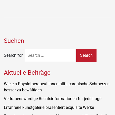
Suchen
Search for:
Aktuelle Beiträge
Wie ein Physiotherapeut Ihnen hilft, chronische Schmerzen
besser zu bewältigen
Vertrauenswürdige Rechtsinformationen für jede Lage
Erfahrene kunstgalerie präsentiert exquisite Werke