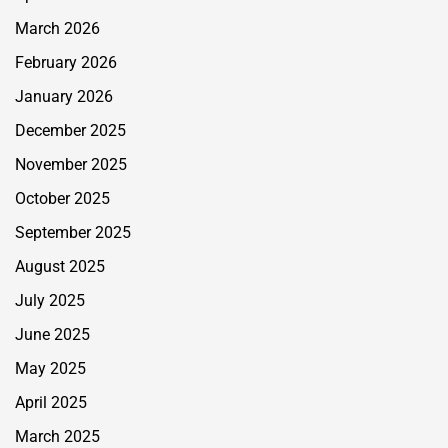
March 2026
February 2026
January 2026
December 2025
November 2025
October 2025
September 2025
August 2025
July 2025
June 2025
May 2025
April 2025
March 2025