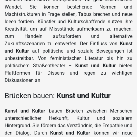
Wandel. Sie können bestehende Normen und
Machtstrukturen in Frage stellen, Tabus brechen und neue
Ideen fördern. Künstler und Kulturschaffende nutzen ihre
Kreativität, um auf Missstände aufmerksam zu machen,
zum Handeln aufzufordern und alternative
Zukunftsszenarien zu entwerfen.
De
r Einfluss von
Kunst
und Kultur
auf politische und soziale Bewegungen ist
unbestreitbar. Von feministischer Literatur bis hin zu
politischem Straßentheater –
Kunst und Kultur
bieten
Plattformen für Dissens und regen zu wichtigen
Diskussionen an.
Brücken bauen:
Kunst und Kultur
Kunst und Kultur
bauen Brücken zwischen Menschen
unterschiedlicher Herkunft, Kultur und sozialem
Hintergrund. Sie fördern das Verständnis, die Empathie und
den Dialog. Durch
Kunst und Kultur
können wir neue