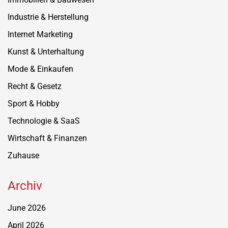
Industrie & Herstellung
Internet Marketing
Kunst & Unterhaltung
Mode & Einkaufen
Recht & Gesetz
Sport & Hobby
Technologie & SaaS
Wirtschaft & Finanzen
Zuhause
Archiv
June 2026
April 2026