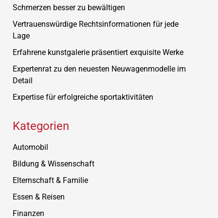
Schmerzen besser zu bewältigen
Vertrauenswürdige Rechtsinformationen für jede
Lage
Erfahrene kunstgalerie präsentiert exquisite Werke
Expertenrat zu den neuesten Neuwagenmodelle im
Detail
Expertise für erfolgreiche sportaktivitäten
Kategorien
Automobil
Bildung & Wissenschaft
Elternschaft & Familie
Essen & Reisen
Finanzen