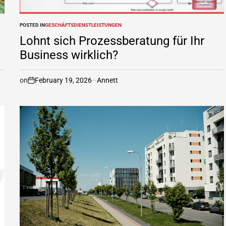
POSTED IN
GESCHÄFTSDIENSTLEISTUNGEN
Lohnt sich Prozessberatung für Ihr
Business wirklich?
on
February 19, 2026
Annett