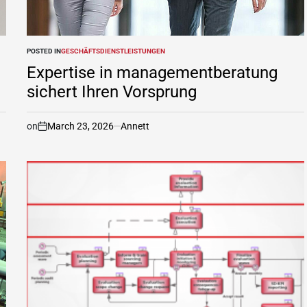
POSTED IN
GESCHÄFTSDIENSTLEISTUNGEN
Expertise in managementberatung
sichert Ihren Vorsprung
on
March 23, 2026
Annett