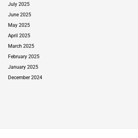
July 2025
June 2025
May 2025
April 2025
March 2025
February 2025
January 2025
December 2024