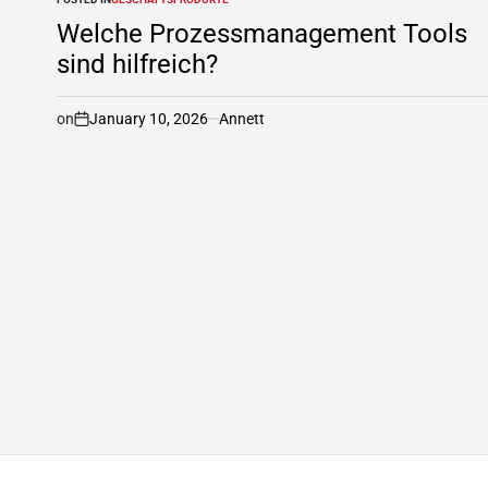
Welche Prozessmanagement Tools
sind hilfreich?
on
January 10, 2026
Annett