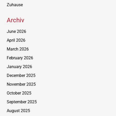
Zuhause
Archiv
June 2026
April 2026
March 2026
February 2026
January 2026
December 2025
November 2025
October 2025
September 2025
August 2025