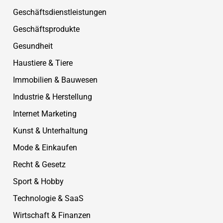
Geschäftsdienstleistungen
Geschäftsprodukte
Gesundheit
Haustiere & Tiere
Immobilien & Bauwesen
Industrie & Herstellung
Internet Marketing
Kunst & Unterhaltung
Mode & Einkaufen
Recht & Gesetz
Sport & Hobby
Technologie & SaaS
Wirtschaft & Finanzen