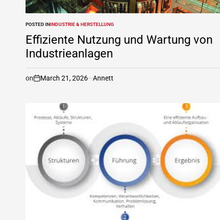
POSTED IN
INDUSTRIE & HERSTELLUNG
Effiziente Nutzung und Wartung von
Industrieanlagen
on
March 21, 2026
Annett