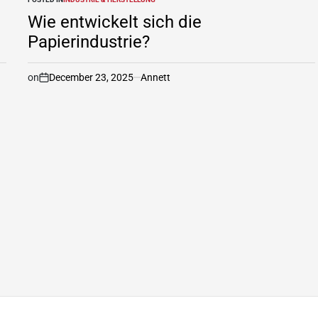
Wie entwickelt sich die
Papierindustrie?
on
December 23, 2025
Annett