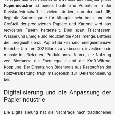
Papierindustrie
ist bereits heute eine Vorreiterin in der
Kreislaufwirtschaft. In vielen Ländern, darunter auch
DE
,
liegt die Sammelquote für Altpapier sehr hoch, und ein
Großteil der produzierten Papiere und Kartone wird aus
recycelten Fasern hergestellt. Dies spart Frischfasern,
Wasser und Energie und reduziert die Abfallmenge. Drittens
die Energieeffizienz: Papierfabriken sind energieintensive
Betriebe. Um ihre CO2-Bilanz zu verbessern, investieren sie
massiv in effizientere Produktionsverfahren, die Nutzung
von Biomasse als Energiequelle und die Kraft-Wärme-
Kopplung. Der Einsatz von Bioenergie aus Reststoffen der
Holzverarbeitung trägt maßgeblich zur Dekarbonisierung
bei.
Digitalisierung und die Anpassung der
Papierindustrie
Die Digitalisierung hat die Nachfrage nach traditionellen