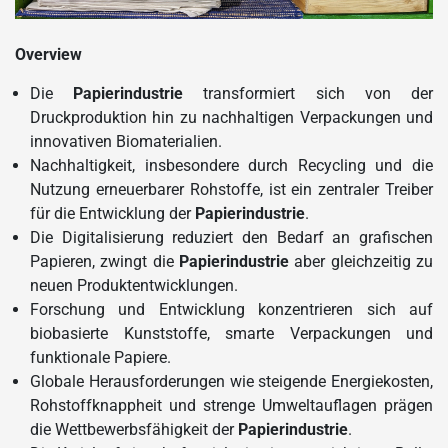
Overview
Die
Papierindustrie
transformiert sich von der
Druckproduktion hin zu nachhaltigen Verpackungen und
innovativen Biomaterialien.
Nachhaltigkeit, insbesondere durch Recycling und die
Nutzung erneuerbarer Rohstoffe, ist ein zentraler Treiber
für die Entwicklung der
Papierindustrie
.
Die Digitalisierung reduziert den Bedarf an grafischen
Papieren, zwingt die
Papierindustrie
aber gleichzeitig zu
neuen Produktentwicklungen.
Forschung und Entwicklung konzentrieren sich auf
biobasierte Kunststoffe, smarte Verpackungen und
funktionale Papiere.
Globale Herausforderungen wie steigende Energiekosten,
Rohstoffknappheit und strenge Umweltauflagen prägen
die Wettbewerbsfähigkeit der
Papierindustrie
.