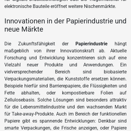
elektronische Bauteile eröffnet weitere Nischenmärkte.
Innovationen in der Papierindustrie und
neue Märkte
Die Zukunftsfähigkeit der
Papierindustrie
hängt
maßgeblich von ihrer Innovationskraft ab. Aktuelle
Forschung und Entwicklung konzentrieren sich auf eine
Vielzahl neuer Produkte und Anwendungen. Ein
vielversprechender Bereich sind biobasierte
Verpackungsmaterialien, die Kunststoffe ersetzen können.
Beispiele hierfür sind Barrierepapiere, die Flüssigkeiten und
Fette abhalten, oder kompostierbare Folien auf
Zellulosebasis. Solche Lösungen sind besonders attraktiv
für die Lebensmittelindustrie und den wachsenden Markt
für Take-away-Produkte. Auch im Bereich der funktionellen
Papiere gibt es spannende Entwicklungen: Denkbar sind
smarte Verpackungen, die Frische anzeigen, oder Papiere