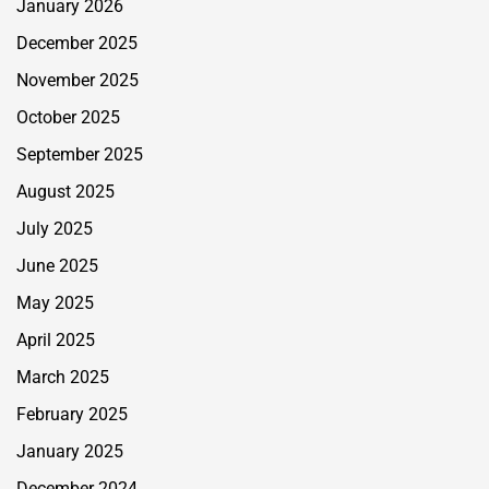
January 2026
December 2025
November 2025
October 2025
September 2025
August 2025
July 2025
June 2025
May 2025
April 2025
March 2025
February 2025
January 2025
December 2024