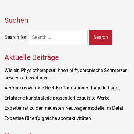
Suchen
Search for:
Aktuelle Beiträge
Wie ein Physiotherapeut Ihnen hilft, chronische Schmerzen
besser zu bewältigen
Vertrauenswürdige Rechtsinformationen für jede Lage
Erfahrene kunstgalerie präsentiert exquisite Werke
Expertenrat zu den neuesten Neuwagenmodelle im Detail
Expertise für erfolgreiche sportaktivitäten