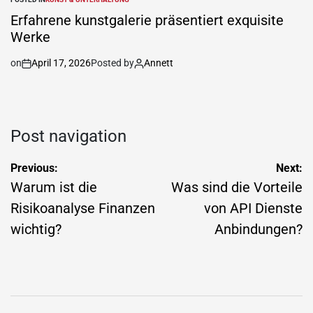
Erfahrene kunstgalerie präsentiert exquisite
Werke
on
April 17, 2026
Posted by
Annett
Post navigation
Previous:
Next:
Warum ist die
Was sind die Vorteile
Risikoanalyse Finanzen
von API Dienste
wichtig?
Anbindungen?