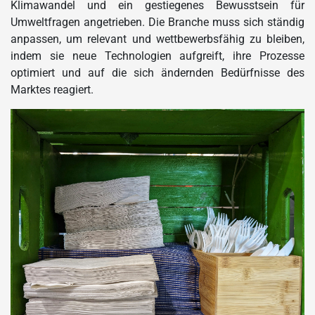
Klimawandel und ein gestiegenes Bewusstsein für
Umweltfragen angetrieben. Die Branche muss sich ständig
anpassen, um relevant und wettbewerbsfähig zu bleiben,
indem sie neue Technologien aufgreift, ihre Prozesse
optimiert und auf die sich ändernden Bedürfnisse des
Marktes reagiert.