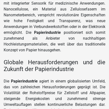
mit integrierter Sensorik für medizinische Anwendungen.
Nanocellulose, ein Material aus Zellulosefasern im
Nanometerbereich, verspricht revolutionäre Eigenschaften
wie hohe Festigkeit und Transparenz, was neue
Anwendungen in Verbundwerkstoffen oder in der Elektronik
ermöglicht. Die
Papierindustrie
positioniert sich somit
zunehmend als Anbieter von nachhaltigen
Hochleistungsmaterialien, die weit über das traditionelle
Konzept von Papier hinausgehen.
Globale Herausforderungen und die
Zukunft der Papierindustrie
Die
Papierindustrie
agiert in einem globalisierten Umfeld,
das von zahlreichen Herausforderungen geprägt ist. Die
Volatilität der Rohstoffpreise für Zellstoff und Altpapier,
steigende Energiekosten und zunehmend strenge
Umweltauflagen stellen kontinuierliche Belastungen dar.