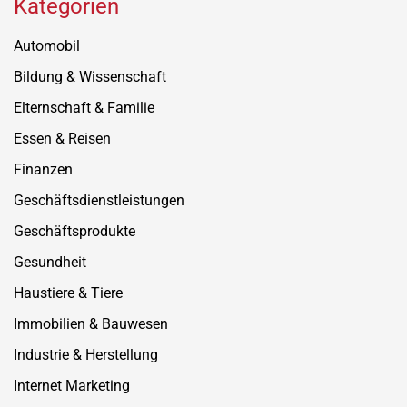
Kategorien
Automobil
Bildung & Wissenschaft
Elternschaft & Familie
Essen & Reisen
Finanzen
Geschäftsdienstleistungen
Geschäftsprodukte
Gesundheit
Haustiere & Tiere
Immobilien & Bauwesen
Industrie & Herstellung
Internet Marketing