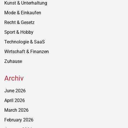
Kunst & Unterhaltung
Mode & Einkaufen
Recht & Gesetz
Sport & Hobby
Technologie & SaaS
Wirtschaft & Finanzen
Zuhause
Archiv
June 2026
April 2026
March 2026
February 2026