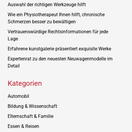
Auswahl der richtigen Werkzeuge hilft
Wie ein Physiotherapeut Ihnen hilft, chronische
Schmerzen besser zu bewältigen
Vertrauenswürdige Rechtsinformationen für jede
Lage
Erfahrene kunstgalerie präsentiert exquisite Werke
Expertenrat zu den neuesten Neuwagenmodelle im
Detail
Kategorien
Automobil
Bildung & Wissenschaft
Elternschaft & Familie
Essen & Reisen