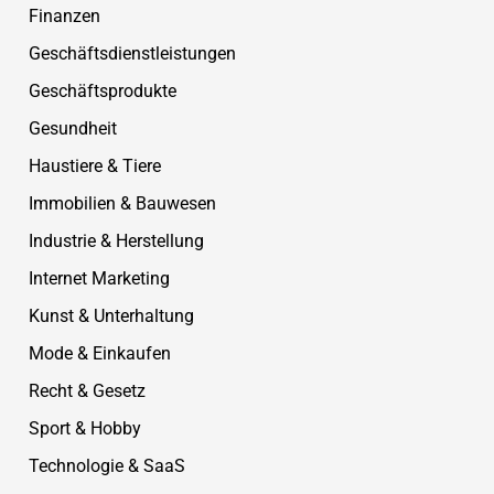
Finanzen
Geschäftsdienstleistungen
Geschäftsprodukte
Gesundheit
Haustiere & Tiere
Immobilien & Bauwesen
Industrie & Herstellung
Internet Marketing
Kunst & Unterhaltung
Mode & Einkaufen
Recht & Gesetz
Sport & Hobby
Technologie & SaaS