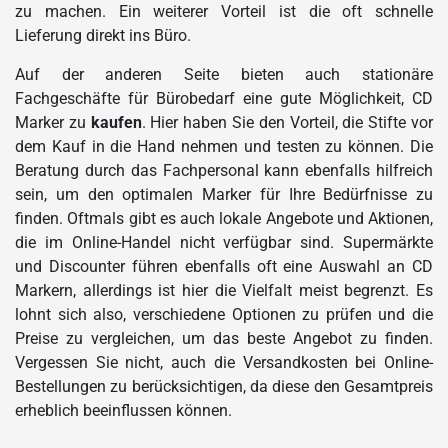
zu machen. Ein weiterer Vorteil ist die oft schnelle
Lieferung direkt ins Büro.
Auf der anderen Seite bieten auch stationäre
Fachgeschäfte für Bürobedarf eine gute Möglichkeit, CD
Marker zu
kaufen
. Hier haben Sie den Vorteil, die Stifte vor
dem Kauf in die Hand nehmen und testen zu können. Die
Beratung durch das Fachpersonal kann ebenfalls hilfreich
sein, um den optimalen Marker für Ihre Bedürfnisse zu
finden. Oftmals gibt es auch lokale Angebote und Aktionen,
die im Online-Handel nicht verfügbar sind. Supermärkte
und Discounter führen ebenfalls oft eine Auswahl an CD
Markern, allerdings ist hier die Vielfalt meist begrenzt. Es
lohnt sich also, verschiedene Optionen zu prüfen und die
Preise zu vergleichen, um das beste Angebot zu finden.
Vergessen Sie nicht, auch die Versandkosten bei Online-
Bestellungen zu berücksichtigen, da diese den Gesamtpreis
erheblich beeinflussen können.