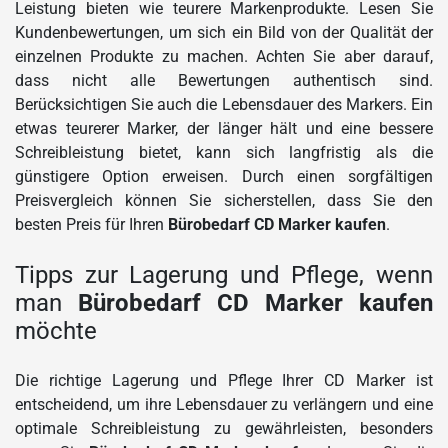
Leistung bieten wie teurere Markenprodukte. Lesen Sie
Kundenbewertungen, um sich ein Bild von der Qualität der
einzelnen Produkte zu machen. Achten Sie aber darauf,
dass nicht alle Bewertungen authentisch sind.
Berücksichtigen Sie auch die Lebensdauer des Markers. Ein
etwas teurerer Marker, der länger hält und eine bessere
Schreibleistung bietet, kann sich langfristig als die
günstigere Option erweisen. Durch einen sorgfältigen
Preisvergleich können Sie sicherstellen, dass Sie den
besten Preis für Ihren
Bürobedarf CD Marker kaufen
.
Tipps zur Lagerung und Pflege, wenn
man
Bürobedarf CD Marker kaufen
möchte
Die richtige Lagerung und Pflege Ihrer CD Marker ist
entscheidend, um ihre Lebensdauer zu verlängern und eine
optimale Schreibleistung zu gewährleisten, besonders