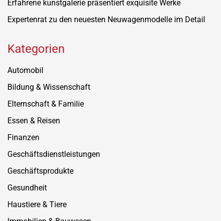
Erfahrene kunstgalerie präsentiert exquisite Werke
Expertenrat zu den neuesten Neuwagenmodelle im Detail
Kategorien
Automobil
Bildung & Wissenschaft
Elternschaft & Familie
Essen & Reisen
Finanzen
Geschäftsdienstleistungen
Geschäftsprodukte
Gesundheit
Haustiere & Tiere