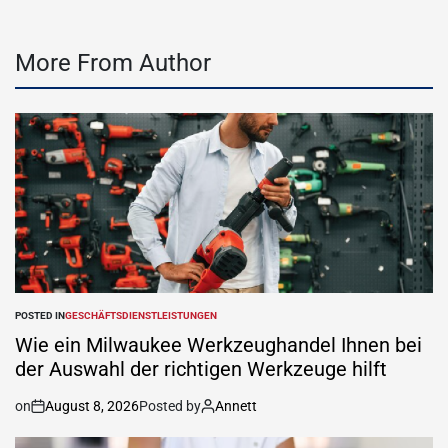
More From Author
POSTED IN
GESCHÄFTSDIENSTLEISTUNGEN
Wie ein Milwaukee Werkzeughandel Ihnen bei
der Auswahl der richtigen Werkzeuge hilft
on
August 8, 2026
Posted by
Annett