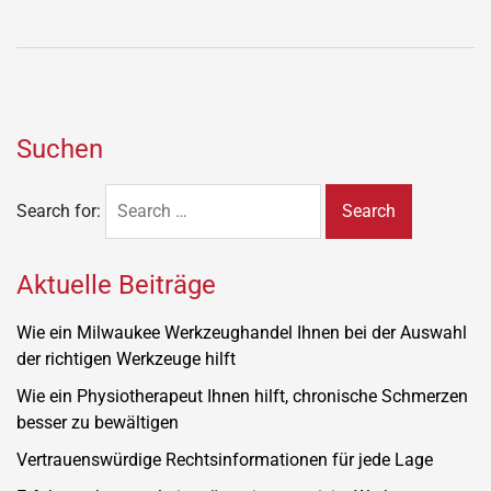
Suchen
Search for:
Aktuelle Beiträge
Wie ein Milwaukee Werkzeughandel Ihnen bei der Auswahl
der richtigen Werkzeuge hilft
Wie ein Physiotherapeut Ihnen hilft, chronische Schmerzen
besser zu bewältigen
Vertrauenswürdige Rechtsinformationen für jede Lage