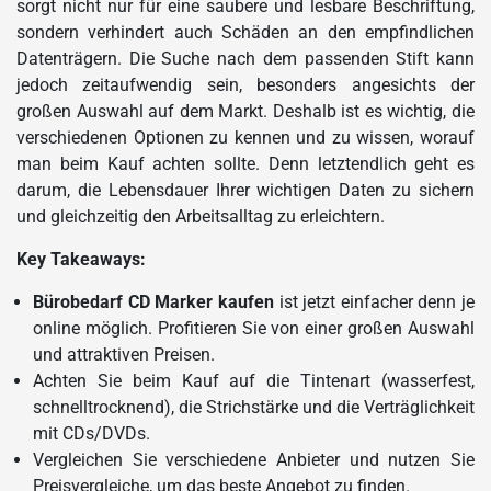
sorgt nicht nur für eine saubere und lesbare Beschriftung,
sondern verhindert auch Schäden an den empfindlichen
Datenträgern. Die Suche nach dem passenden Stift kann
jedoch zeitaufwendig sein, besonders angesichts der
großen Auswahl auf dem Markt. Deshalb ist es wichtig, die
verschiedenen Optionen zu kennen und zu wissen, worauf
man beim Kauf achten sollte. Denn letztendlich geht es
darum, die Lebensdauer Ihrer wichtigen Daten zu sichern
und gleichzeitig den Arbeitsalltag zu erleichtern.
Key Takeaways:
Bürobedarf CD Marker kaufen
ist jetzt einfacher denn je
online möglich. Profitieren Sie von einer großen Auswahl
und attraktiven Preisen.
Achten Sie beim Kauf auf die Tintenart (wasserfest,
schnelltrocknend), die Strichstärke und die Verträglichkeit
mit CDs/DVDs.
Vergleichen Sie verschiedene Anbieter und nutzen Sie
Preisvergleiche, um das beste Angebot zu finden.