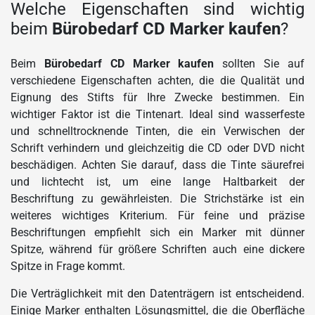
Welche Eigenschaften sind wichtig
beim
Bürobedarf CD Marker kaufen
?
Beim
Bürobedarf CD Marker kaufen
sollten Sie auf
verschiedene Eigenschaften achten, die die Qualität und
Eignung des Stifts für Ihre Zwecke bestimmen. Ein
wichtiger Faktor ist die Tintenart. Ideal sind wasserfeste
und schnelltrocknende Tinten, die ein Verwischen der
Schrift verhindern und gleichzeitig die CD oder DVD nicht
beschädigen. Achten Sie darauf, dass die Tinte säurefrei
und lichtecht ist, um eine lange Haltbarkeit der
Beschriftung zu gewährleisten. Die Strichstärke ist ein
weiteres wichtiges Kriterium. Für feine und präzise
Beschriftungen empfiehlt sich ein Marker mit dünner
Spitze, während für größere Schriften auch eine dickere
Spitze in Frage kommt.
Die Verträglichkeit mit den Datenträgern ist entscheidend.
Einige Marker enthalten Lösungsmittel, die die Oberfläche