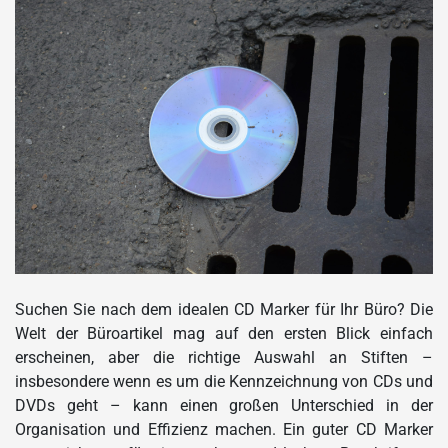
Suchen Sie nach dem idealen CD Marker für Ihr Büro? Die
Welt der Büroartikel mag auf den ersten Blick einfach
erscheinen, aber die richtige Auswahl an Stiften –
insbesondere wenn es um die Kennzeichnung von CDs und
DVDs geht – kann einen großen Unterschied in der
Organisation und Effizienz machen. Ein guter CD Marker