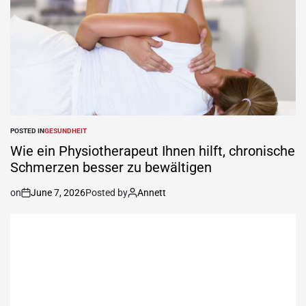
POSTED IN
GESUNDHEIT
Wie ein Physiotherapeut Ihnen hilft, chronische
Schmerzen besser zu bewältigen
on
June 7, 2026
Posted by
Annett