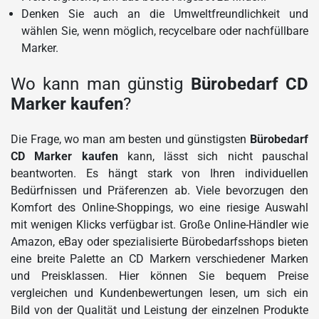
Denken Sie auch an die Umweltfreundlichkeit und
wählen Sie, wenn möglich, recycelbare oder nachfüllbare
Marker.
Wo kann man günstig
Bürobedarf CD
Marker kaufen
?
Die Frage, wo man am besten und günstigsten
Bürobedarf
CD Marker kaufen
kann, lässt sich nicht pauschal
beantworten. Es hängt stark von Ihren individuellen
Bedürfnissen und Präferenzen ab. Viele bevorzugen den
Komfort des Online-Shoppings, wo eine riesige Auswahl
mit wenigen Klicks verfügbar ist. Große Online-Händler wie
Amazon, eBay oder spezialisierte Bürobedarfsshops bieten
eine breite Palette an CD Markern verschiedener Marken
und Preisklassen. Hier können Sie bequem Preise
vergleichen und Kundenbewertungen lesen, um sich ein
Bild von der Qualität und Leistung der einzelnen Produkte