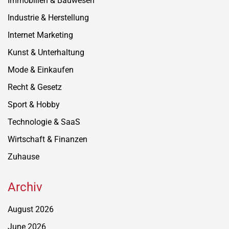
Immobilien & Bauwesen
Industrie & Herstellung
Internet Marketing
Kunst & Unterhaltung
Mode & Einkaufen
Recht & Gesetz
Sport & Hobby
Technologie & SaaS
Wirtschaft & Finanzen
Zuhause
Archiv
August 2026
June 2026