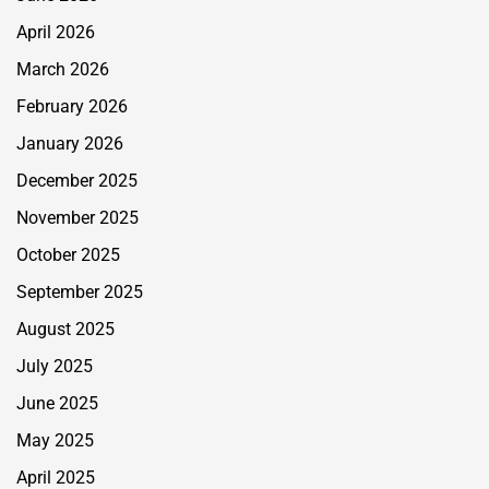
April 2026
March 2026
February 2026
January 2026
December 2025
November 2025
October 2025
September 2025
August 2025
July 2025
June 2025
May 2025
April 2025