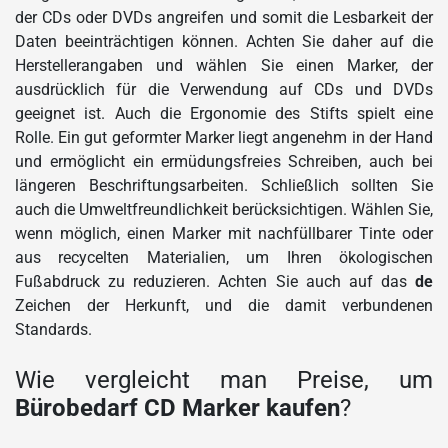
der CDs oder DVDs angreifen und somit die Lesbarkeit der
Daten beeinträchtigen können. Achten Sie daher auf die
Herstellerangaben und wählen Sie einen Marker, der
ausdrücklich für die Verwendung auf CDs und DVDs
geeignet ist. Auch die Ergonomie des Stifts spielt eine
Rolle. Ein gut geformter Marker liegt angenehm in der Hand
und ermöglicht ein ermüdungsfreies Schreiben, auch bei
längeren Beschriftungsarbeiten. Schließlich sollten Sie
auch die Umweltfreundlichkeit berücksichtigen. Wählen Sie,
wenn möglich, einen Marker mit nachfüllbarer Tinte oder
aus recycelten Materialien, um Ihren ökologischen
Fußabdruck zu reduzieren. Achten Sie auch auf das
de
Zeichen der Herkunft, und die damit verbundenen
Standards.
Wie vergleicht man Preise, um
Bürobedarf CD Marker kaufen
?