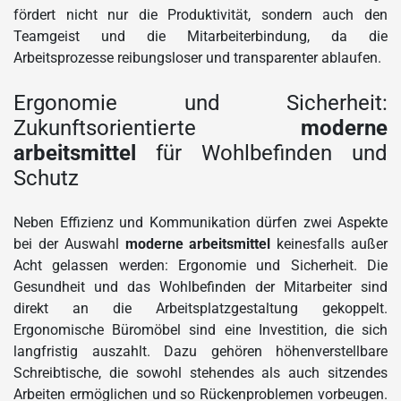
fördert nicht nur die Produktivität, sondern auch den
Teamgeist und die Mitarbeiterbindung, da die
Arbeitsprozesse reibungsloser und transparenter ablaufen.
Ergonomie und Sicherheit:
Zukunftsorientierte
moderne
arbeitsmittel
für Wohlbefinden und
Schutz
Neben Effizienz und Kommunikation dürfen zwei Aspekte
bei der Auswahl
moderne arbeitsmittel
keinesfalls außer
Acht gelassen werden: Ergonomie und Sicherheit. Die
Gesundheit und das Wohlbefinden der Mitarbeiter sind
direkt an die Arbeitsplatzgestaltung gekoppelt.
Ergonomische Büromöbel sind eine Investition, die sich
langfristig auszahlt. Dazu gehören höhenverstellbare
Schreibtische, die sowohl stehendes als auch sitzendes
Arbeiten ermöglichen und so Rückenproblemen vorbeugen.