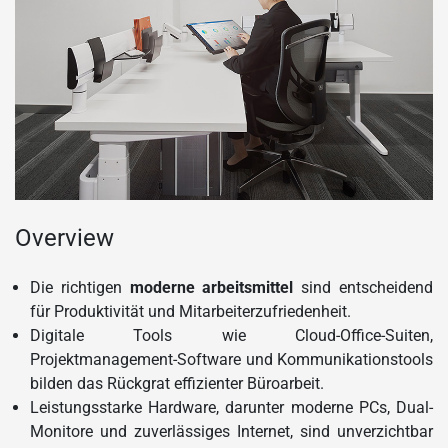
Overview
Die richtigen
moderne arbeitsmittel
sind entscheidend
für Produktivität und Mitarbeiterzufriedenheit.
Digitale Tools wie Cloud-Office-Suiten,
Projektmanagement-Software und Kommunikationstools
bilden das Rückgrat effizienter Büroarbeit.
Leistungsstarke Hardware, darunter moderne PCs, Dual-
Monitore und zuverlässiges Internet, sind unverzichtbar