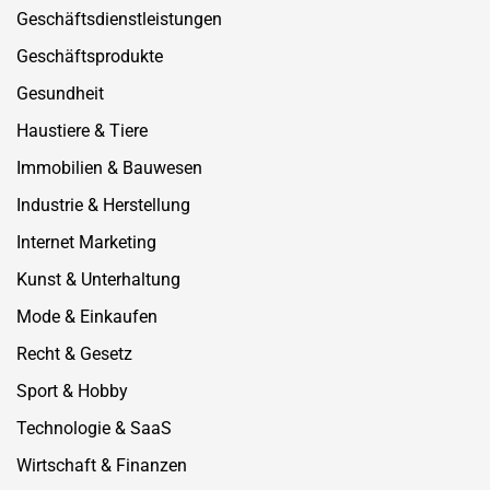
Geschäftsdienstleistungen
Geschäftsprodukte
Gesundheit
Haustiere & Tiere
Immobilien & Bauwesen
Industrie & Herstellung
Internet Marketing
Kunst & Unterhaltung
Mode & Einkaufen
Recht & Gesetz
Sport & Hobby
Technologie & SaaS
Wirtschaft & Finanzen