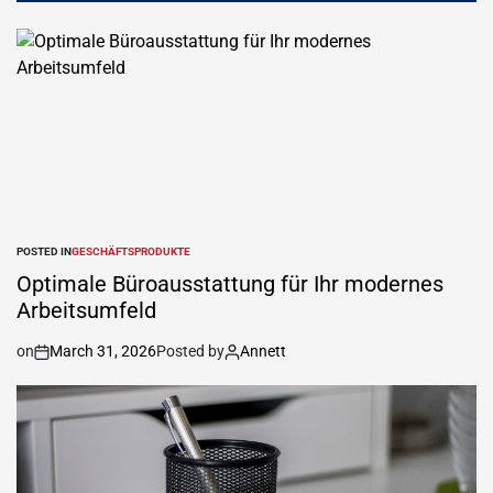
POSTED IN
GESCHÄFTSPRODUKTE
Optimale Büroausstattung für Ihr modernes
Arbeitsumfeld
on
March 31, 2026
Posted by
Annett