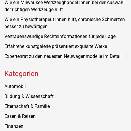
Wie ein Milwaukee Werkzeughandel Ihnen bei der Auswahl
der richtigen Werkzeuge hilft
Wie ein Physiotherapeut Ihnen hilft, chronische Schmerzen
besser zu bewältigen
Vertrauenswürdige Rechtsinformationen für jede Lage
Erfahrene kunstgalerie präsentiert exquisite Werke
Expertenrat zu den neuesten Neuwagenmodelle im Detail
Kategorien
Automobil
Bildung & Wissenschaft
Elternschaft & Familie
Essen & Reisen
Finanzen