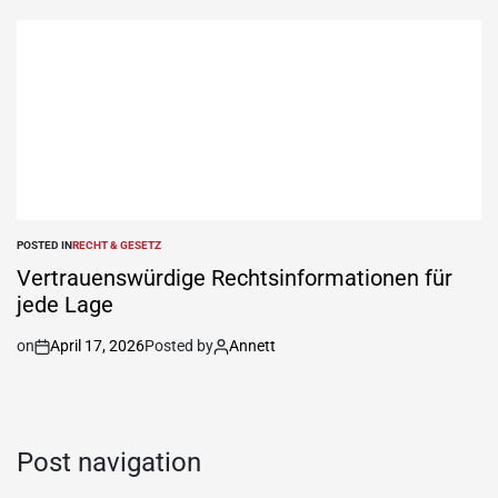
POSTED IN
RECHT & GESETZ
Vertrauenswürdige Rechtsinformationen für
jede Lage
on
April 17, 2026
Posted by
Annett
Post navigation