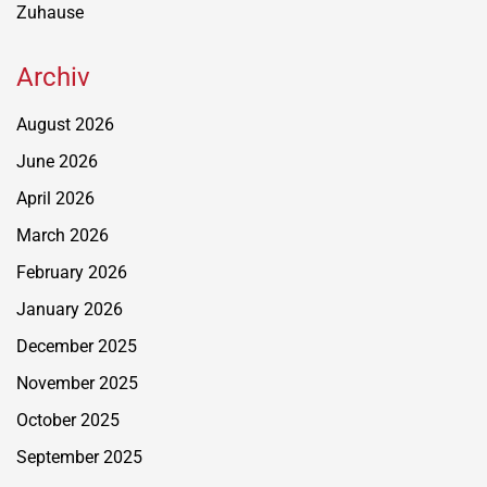
Zuhause
Archiv
August 2026
June 2026
April 2026
March 2026
February 2026
January 2026
December 2025
November 2025
October 2025
September 2025