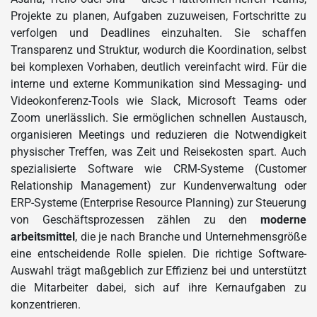
Projekte zu planen, Aufgaben zuzuweisen, Fortschritte zu
verfolgen und Deadlines einzuhalten. Sie schaffen
Transparenz und Struktur, wodurch die Koordination, selbst
bei komplexen Vorhaben, deutlich vereinfacht wird. Für die
interne und externe Kommunikation sind Messaging- und
Videokonferenz-Tools wie Slack, Microsoft Teams oder
Zoom unerlässlich. Sie ermöglichen schnellen Austausch,
organisieren Meetings und reduzieren die Notwendigkeit
physischer Treffen, was Zeit und Reisekosten spart. Auch
spezialisierte Software wie CRM-Systeme (Customer
Relationship Management) zur Kundenverwaltung oder
ERP-Systeme (Enterprise Resource Planning) zur Steuerung
von Geschäftsprozessen zählen zu den
moderne
arbeitsmittel
, die je nach Branche und Unternehmensgröße
eine entscheidende Rolle spielen. Die richtige Software-
Auswahl trägt maßgeblich zur Effizienz bei und unterstützt
die Mitarbeiter dabei, sich auf ihre Kernaufgaben zu
konzentrieren.