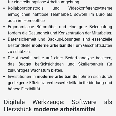
für eine reibungslose Arbeitsumgebung.
Kollaborationstools und Videokonferenzsysteme
ermöglichen nahtlose Teamarbeit, sowohl im Büro als
auch im Homeoffice.
Ergonomische Büromöbel und eine gute Beleuchtung
fördern die Gesundheit und Konzentration der Mitarbeiter.
Datensicherheit und Backup-Lösungen sind essenzielle
Bestandteile
moderne arbeitsmittel
, um Geschäftsdaten
zu schützen.
Die Auswahl sollte auf einer Bedarfsanalyse basieren,
das Budget berücksichtigen und Skalierbarkeit für
zukünftiges Wachstum bieten.
Investitionen in
moderne arbeitsmittel
lohnen sich durch
gesteigerte Effizienz, verbesserte Mitarbeiterbindung und
höhere Flexibilität.
Digitale Werkzeuge: Software als
Herzstück
moderne arbeitsmittel