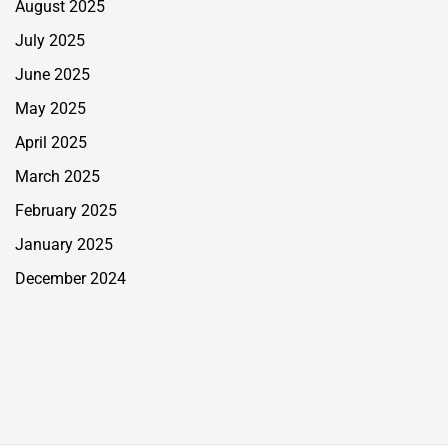
August 2025
July 2025
June 2025
May 2025
April 2025
March 2025
February 2025
January 2025
December 2024