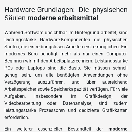
Hardware-Grundlagen: Die physischen
Säulen
moderne arbeitsmittel
Während Software unsichtbar im Hintergrund arbeitet, sind
leistungsstarke Hardware-Komponenten die physischen
Säulen, die ein reibungsloses Arbeiten erst ermöglichen. Ein
modernes Büro benötigt mehr als nur einen Computer.
Beginnen wir mit den Arbeitsplatzrechnern: Leistungsstarke
PCs oder Laptops sind die Basis. Sie müssen schnell
genug sein, um alle benötigten Anwendungen ohne
Verzögerung auszuführen, und über ausreichend
Arbeitsspeicher sowie Speicherkapazität verfügen. Für viele
Aufgaben, insbesondere im Grafikdesign, der
Videobearbeitung oder Datenanalyse, sind zudem
leistungsstarke Prozessoren und dedizierte Grafikkarten
erforderlich.
Ein weiterer essenzieller Bestandteil der
moderne