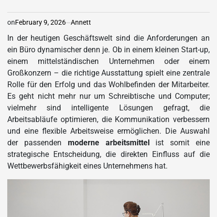
on
February 9, 2026
Annett
In der heutigen Geschäftswelt sind die Anforderungen an
ein Büro dynamischer denn je. Ob in einem kleinen Start-up,
einem mittelständischen Unternehmen oder einem
Großkonzern – die richtige Ausstattung spielt eine zentrale
Rolle für den Erfolg und das Wohlbefinden der Mitarbeiter.
Es geht nicht mehr nur um Schreibtische und Computer;
vielmehr sind intelligente Lösungen gefragt, die
Arbeitsabläufe optimieren, die Kommunikation verbessern
und eine flexible Arbeitsweise ermöglichen. Die Auswahl
der passenden
moderne arbeitsmittel
ist somit eine
strategische Entscheidung, die direkten Einfluss auf die
Wettbewerbsfähigkeit eines Unternehmens hat.