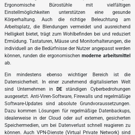
Ergonomische Bürostühle mit vielfältigen
Einstellmöglichkeiten unterstützen eine gesunde
Körperhaltung. Auch die richtige Beleuchtung am
Arbeitsplatz, die Blendungen vermeidet und ausreichend
Helligkeit bietet, trägt zum Wohlbefinden bei und reduziert
Ermüdung. Tastaturen, Mäuse und Monitorhalterungen, die
individuell an die Bedürfnisse der Nutzer angepasst werden
können, runden die ergonomischen
moderne arbeitsmittel
ab.
Ein mindestens ebenso wichtiger Bereich ist die
Datensicherheit. In einer zunehmend digitalisierten Welt
sind Unternehmen in
DE
ständigen Cyberbedrohungen
ausgesetzt. Anti-Viren-Software, Firewalls und regelmäßige
Software-Updates sind absolute Grundvoraussetzungen.
Dazu kommen Lösungen für regelmäßige Datenbackups,
idealerweise in der Cloud oder auf externen, gesicherten
Speichermedien, um bei Datenverlust schnell reagieren zu
können. Auch VPN-Dienste (Virtual Private Network) sind