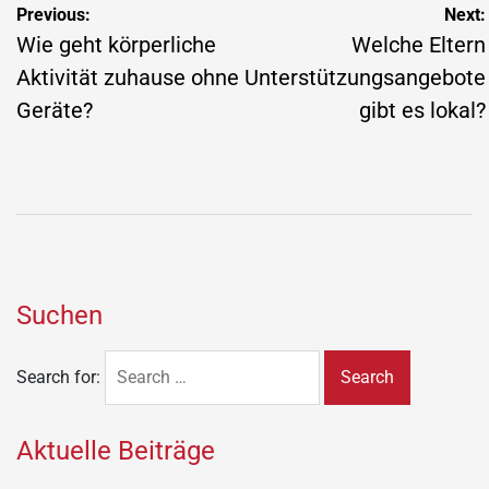
Previous:
Next:
Wie geht körperliche
Welche Eltern
Aktivität zuhause ohne
Unterstützungsangebote
Geräte?
gibt es lokal?
Suchen
Search for:
Aktuelle Beiträge