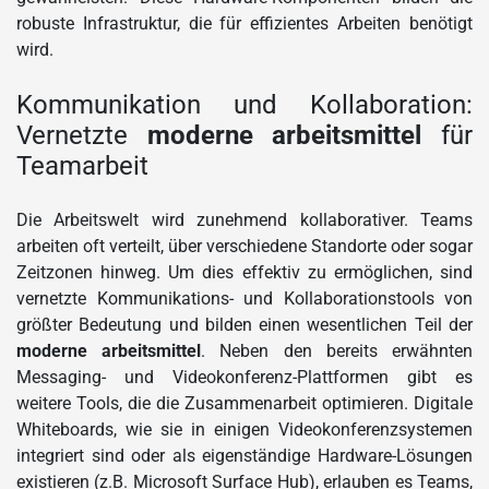
robuste Infrastruktur, die für effizientes Arbeiten benötigt
wird.
Kommunikation und Kollaboration:
Vernetzte
moderne arbeitsmittel
für
Teamarbeit
Die Arbeitswelt wird zunehmend kollaborativer. Teams
arbeiten oft verteilt, über verschiedene Standorte oder sogar
Zeitzonen hinweg. Um dies effektiv zu ermöglichen, sind
vernetzte Kommunikations- und Kollaborationstools von
größter Bedeutung und bilden einen wesentlichen Teil der
moderne arbeitsmittel
. Neben den bereits erwähnten
Messaging- und Videokonferenz-Plattformen gibt es
weitere Tools, die die Zusammenarbeit optimieren. Digitale
Whiteboards, wie sie in einigen Videokonferenzsystemen
integriert sind oder als eigenständige Hardware-Lösungen
existieren (z.B. Microsoft Surface Hub), erlauben es Teams,