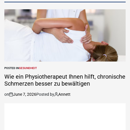
POSTED IN
GESUNDHEIT
Wie ein Physiotherapeut Ihnen hilft, chronische
Schmerzen besser zu bewältigen
on
June 7, 2026
Posted by
Annett