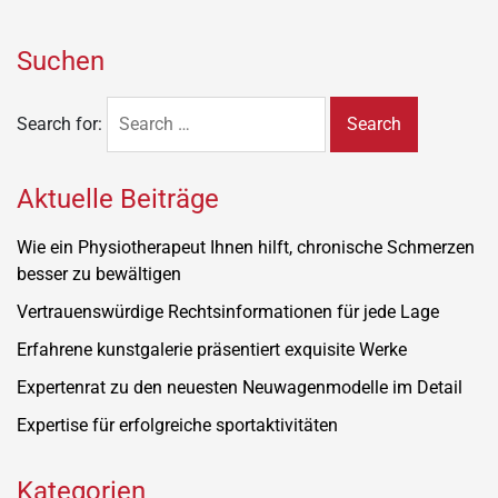
Suchen
Search for:
Aktuelle Beiträge
Wie ein Physiotherapeut Ihnen hilft, chronische Schmerzen
besser zu bewältigen
Vertrauenswürdige Rechtsinformationen für jede Lage
Erfahrene kunstgalerie präsentiert exquisite Werke
Expertenrat zu den neuesten Neuwagenmodelle im Detail
Expertise für erfolgreiche sportaktivitäten
Kategorien