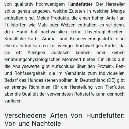
von qualitativ hochwertigem
Hundefutter
. Der Hersteller
sollte genau angeben, welche Zutaten in welcher Menge
enthalten sind. Meide Produkte, die einen hohen Anteil an
Füllstoffen wie Mais oder Weizen enthalten, es sei denn,
dein Hund hat nachweislich keine Unverträglichkeiten.
Künstliche Farb-, Aroma- und Konservierungsstoffe sind
ebenfalls Indikatoren für weniger hochwertiges Futter, da
sie oft Allergien auslösen können oder keinen
ernährungsphysiologischen Mehrwert bieten. Ein Blick auf
die Analysewerte gibt Aufschluss über den Protein-, Fett-
und Rohfasergehalt, die im Verhältnis zum individuellen
Bedarf des Hundes stehen sollten. In Deutschland (DE) gibt
es strenge Richtlinien für die Herstellung von Tierfutter,
aber die Qualität der verwendeten Rohstoffe kann dennoch
variieren.
Verschiedene Arten von Hundefutter:
Vor- und Nachteile