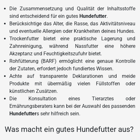
Die Zusammensetzung und Qualität der Inhaltsstoffe
sind entscheidend für ein gutes
Hundefutter
.
Berücksichtige das Alter, die Rasse, das Aktivitätsniveau
und eventuelle Allergien oder Krankheiten deines Hundes.
Trockenfutter bietet eine praktische Lagerung und
Zahnreinigung, während Nassfutter eine höhere
Akzeptanz und Feuchtigkeitszufuhr bietet.
Rohfütterung (BARF) ermöglicht eine genaue Kontrolle
der Zutaten, erfordert jedoch fundiertes Wissen.
Achte auf transparente Deklarationen und meide
Produkte mit übermäßig vielen Füllstoffen oder
künstlichen Zusätzen.
Die Konsultation eines Tierarztes oder
Ernährungsberaters kann bei der Auswahl des passenden
Hundefutter
s sehr hilfreich sein.
Was macht ein gutes Hundefutter aus?