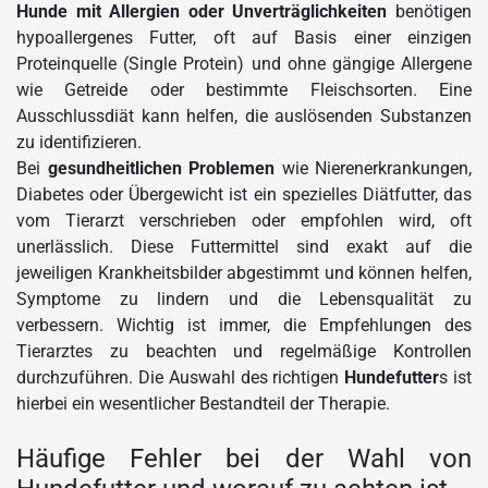
Hunde mit Allergien oder Unverträglichkeiten
benötigen
hypoallergenes Futter, oft auf Basis einer einzigen
Proteinquelle (Single Protein) und ohne gängige Allergene
wie Getreide oder bestimmte Fleischsorten. Eine
Ausschlussdiät kann helfen, die auslösenden Substanzen
zu identifizieren.
Bei
gesundheitlichen Problemen
wie Nierenerkrankungen,
Diabetes oder Übergewicht ist ein spezielles Diätfutter, das
vom Tierarzt verschrieben oder empfohlen wird, oft
unerlässlich. Diese Futtermittel sind exakt auf die
jeweiligen Krankheitsbilder abgestimmt und können helfen,
Symptome zu lindern und die Lebensqualität zu
verbessern. Wichtig ist immer, die Empfehlungen des
Tierarztes zu beachten und regelmäßige Kontrollen
durchzuführen. Die Auswahl des richtigen
Hundefutter
s ist
hierbei ein wesentlicher Bestandteil der Therapie.
Häufige Fehler bei der Wahl von