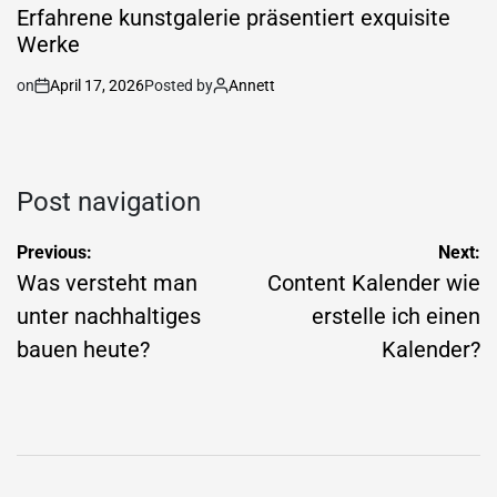
Erfahrene kunstgalerie präsentiert exquisite
Werke
on
April 17, 2026
Posted by
Annett
Post navigation
Previous:
Next:
Was versteht man
Content Kalender wie
unter nachhaltiges
erstelle ich einen
bauen heute?
Kalender?