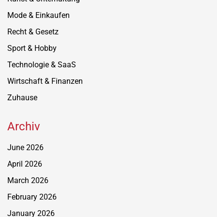
Mode & Einkaufen
Recht & Gesetz
Sport & Hobby
Technologie & SaaS
Wirtschaft & Finanzen
Zuhause
Archiv
June 2026
April 2026
March 2026
February 2026
January 2026