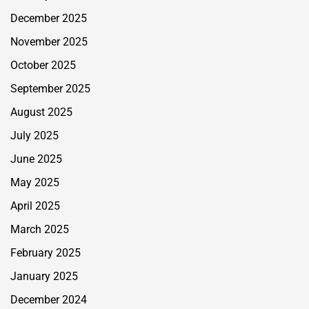
December 2025
November 2025
October 2025
September 2025
August 2025
July 2025
June 2025
May 2025
April 2025
March 2025
February 2025
January 2025
December 2024