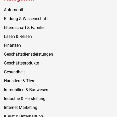
Automobil
Bildung & Wissenschaft
Elternschaft & Familie
Essen & Reisen
Finanzen
Geschäftsdienstleistungen
Geschäftsprodukte
Gesundheit
Haustiere & Tiere
Immobilien & Bauwesen
Industrie & Herstellung
Internet Marketing
Kunst & Unterhaltung