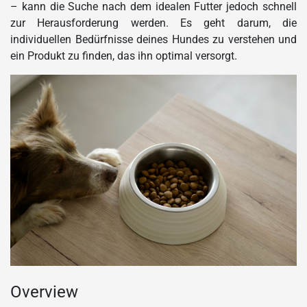
– kann die Suche nach dem idealen Futter jedoch schnell
zur Herausforderung werden. Es geht darum, die
individuellen Bedürfnisse deines Hundes zu verstehen und
ein Produkt zu finden, das ihn optimal versorgt.
Overview