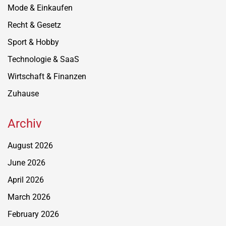
Mode & Einkaufen
Recht & Gesetz
Sport & Hobby
Technologie & SaaS
Wirtschaft & Finanzen
Zuhause
Archiv
August 2026
June 2026
April 2026
March 2026
February 2026