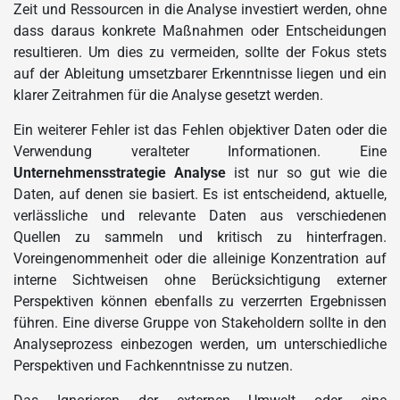
Zeit und Ressourcen in die Analyse investiert werden, ohne
dass daraus konkrete Maßnahmen oder Entscheidungen
resultieren. Um dies zu vermeiden, sollte der Fokus stets
auf der Ableitung umsetzbarer Erkenntnisse liegen und ein
klarer Zeitrahmen für die Analyse gesetzt werden.
Ein weiterer Fehler ist das Fehlen objektiver Daten oder die
Verwendung veralteter Informationen. Eine
Unternehmensstrategie Analyse
ist nur so gut wie die
Daten, auf denen sie basiert. Es ist entscheidend, aktuelle,
verlässliche und relevante Daten aus verschiedenen
Quellen zu sammeln und kritisch zu hinterfragen.
Voreingenommenheit oder die alleinige Konzentration auf
interne Sichtweisen ohne Berücksichtigung externer
Perspektiven können ebenfalls zu verzerrten Ergebnissen
führen. Eine diverse Gruppe von Stakeholdern sollte in den
Analyseprozess einbezogen werden, um unterschiedliche
Perspektiven und Fachkenntnisse zu nutzen.