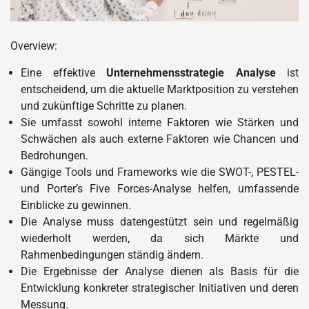
Overview:
Eine effektive
Unternehmensstrategie Analyse
ist
entscheidend, um die aktuelle Marktposition zu verstehen
und zukünftige Schritte zu planen.
Sie umfasst sowohl interne Faktoren wie Stärken und
Schwächen als auch externe Faktoren wie Chancen und
Bedrohungen.
Gängige Tools und Frameworks wie die SWOT-, PESTEL-
und Porter’s Five Forces-Analyse helfen, umfassende
Einblicke zu gewinnen.
Die Analyse muss datengestützt sein und regelmäßig
wiederholt werden, da sich Märkte und
Rahmenbedingungen ständig ändern.
Die Ergebnisse der Analyse dienen als Basis für die
Entwicklung konkreter strategischer Initiativen und deren
Messung.