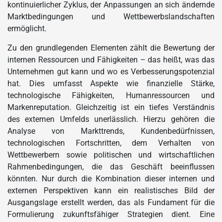
kontinuierlicher Zyklus, der Anpassungen an sich ändernde
Marktbedingungen und Wettbewerbslandschaften
ermöglicht.
Zu den grundlegenden Elementen zählt die Bewertung der
internen Ressourcen und Fähigkeiten – das heißt, was das
Unternehmen gut kann und wo es Verbesserungspotenzial
hat. Dies umfasst Aspekte wie finanzielle Stärke,
technologische Fähigkeiten, Humanressourcen und
Markenreputation. Gleichzeitig ist ein tiefes Verständnis
des externen Umfelds unerlässlich. Hierzu gehören die
Analyse von Markttrends, Kundenbedürfnissen,
technologischen Fortschritten, dem Verhalten von
Wettbewerbern sowie politischen und wirtschaftlichen
Rahmenbedingungen, die das Geschäft beeinflussen
könnten. Nur durch die Kombination dieser internen und
externen Perspektiven kann ein realistisches Bild der
Ausgangslage erstellt werden, das als Fundament für die
Formulierung zukunftsfähiger Strategien dient. Eine