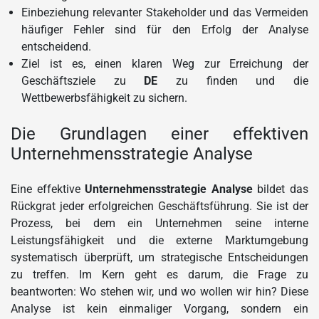
Einbeziehung relevanter Stakeholder und das Vermeiden
häufiger Fehler sind für den Erfolg der Analyse
entscheidend.
Ziel ist es, einen klaren Weg zur Erreichung der
Geschäftsziele zu
DE
zu finden und die
Wettbewerbsfähigkeit zu sichern.
Die Grundlagen einer effektiven
Unternehmensstrategie Analyse
Eine effektive
Unternehmensstrategie Analyse
bildet das
Rückgrat jeder erfolgreichen Geschäftsführung. Sie ist der
Prozess, bei dem ein Unternehmen seine interne
Leistungsfähigkeit und die externe Marktumgebung
systematisch überprüft, um strategische Entscheidungen
zu treffen. Im Kern geht es darum, die Frage zu
beantworten: Wo stehen wir, und wo wollen wir hin? Diese
Analyse ist kein einmaliger Vorgang, sondern ein