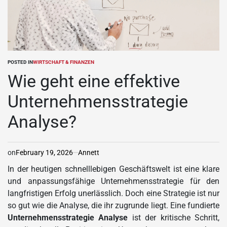
POSTED IN
WIRTSCHAFT & FINANZEN
Wie geht eine effektive
Unternehmensstrategie
Analyse?
on
February 19, 2026
Annett
In der heutigen schnelllebigen Geschäftswelt ist eine klare
und anpassungsfähige Unternehmensstrategie für den
langfristigen Erfolg unerlässlich. Doch eine Strategie ist nur
so gut wie die Analyse, die ihr zugrunde liegt. Eine fundierte
Unternehmensstrategie Analyse
ist der kritische Schritt,