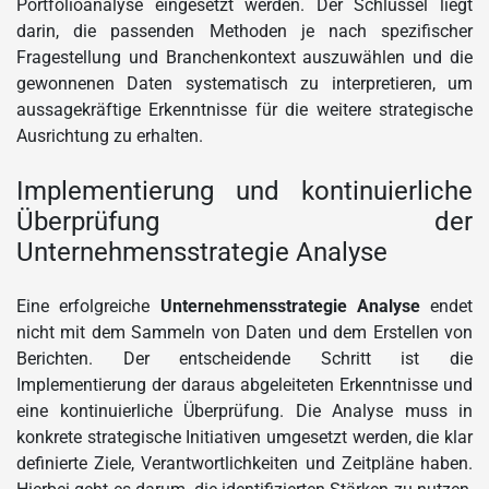
Portfolioanalyse eingesetzt werden. Der Schlüssel liegt
darin, die passenden Methoden je nach spezifischer
Fragestellung und Branchenkontext auszuwählen und die
gewonnenen Daten systematisch zu interpretieren, um
aussagekräftige Erkenntnisse für die weitere strategische
Ausrichtung zu erhalten.
Implementierung und kontinuierliche
Überprüfung der
Unternehmensstrategie Analyse
Eine erfolgreiche
Unternehmensstrategie Analyse
endet
nicht mit dem Sammeln von Daten und dem Erstellen von
Berichten. Der entscheidende Schritt ist die
Implementierung der daraus abgeleiteten Erkenntnisse und
eine kontinuierliche Überprüfung. Die Analyse muss in
konkrete strategische Initiativen umgesetzt werden, die klar
definierte Ziele, Verantwortlichkeiten und Zeitpläne haben.