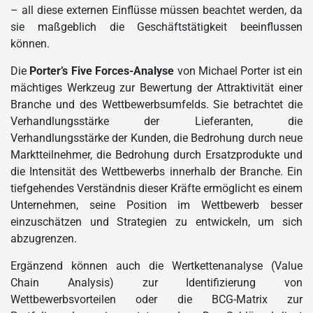
– all diese externen Einflüsse müssen beachtet werden, da
sie maßgeblich die Geschäftstätigkeit beeinflussen
können.
Die
Porter’s Five Forces-Analyse
von Michael Porter ist ein
mächtiges Werkzeug zur Bewertung der Attraktivität einer
Branche und des Wettbewerbsumfelds. Sie betrachtet die
Verhandlungsstärke der Lieferanten, die
Verhandlungsstärke der Kunden, die Bedrohung durch neue
Marktteilnehmer, die Bedrohung durch Ersatzprodukte und
die Intensität des Wettbewerbs innerhalb der Branche. Ein
tiefgehendes Verständnis dieser Kräfte ermöglicht es einem
Unternehmen, seine Position im Wettbewerb besser
einzuschätzen und Strategien zu entwickeln, um sich
abzugrenzen.
Ergänzend können auch die Wertkettenanalyse (Value
Chain Analysis) zur Identifizierung von
Wettbewerbsvorteilen oder die BCG-Matrix zur