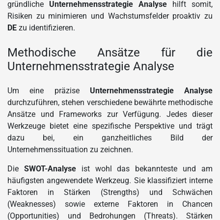
gründliche
Unternehmensstrategie Analyse
hilft somit,
Risiken zu minimieren und Wachstumsfelder proaktiv zu
DE
zu identifizieren.
Methodische Ansätze für die
Unternehmensstrategie Analyse
Um eine präzise
Unternehmensstrategie Analyse
durchzuführen, stehen verschiedene bewährte methodische
Ansätze und Frameworks zur Verfügung. Jedes dieser
Werkzeuge bietet eine spezifische Perspektive und trägt
dazu bei, ein ganzheitliches Bild der
Unternehmenssituation zu zeichnen.
Die
SWOT-Analyse
ist wohl das bekannteste und am
häufigsten angewendete Werkzeug. Sie klassifiziert interne
Faktoren in Stärken (Strengths) und Schwächen
(Weaknesses) sowie externe Faktoren in Chancen
(Opportunities) und Bedrohungen (Threats). Stärken