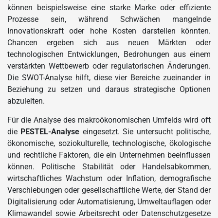
können beispielsweise eine starke Marke oder effiziente
Prozesse sein, während Schwächen mangelnde
Innovationskraft oder hohe Kosten darstellen könnten.
Chancen ergeben sich aus neuen Märkten oder
technologischen Entwicklungen, Bedrohungen aus einem
verstärkten Wettbewerb oder regulatorischen Änderungen.
Die SWOT-Analyse hilft, diese vier Bereiche zueinander in
Beziehung zu setzen und daraus strategische Optionen
abzuleiten.
Für die Analyse des makroökonomischen Umfelds wird oft
die
PESTEL-Analyse
eingesetzt. Sie untersucht politische,
ökonomische, soziokulturelle, technologische, ökologische
und rechtliche Faktoren, die ein Unternehmen beeinflussen
können. Politische Stabilität oder Handelsabkommen,
wirtschaftliches Wachstum oder Inflation, demografische
Verschiebungen oder gesellschaftliche Werte, der Stand der
Digitalisierung oder Automatisierung, Umweltauflagen oder
Klimawandel sowie Arbeitsrecht oder Datenschutzgesetze