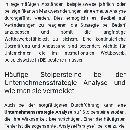
in regelmäßigen Abständen, beispielsweise jährlich oder
bei signifikanten Marktveränderungen, eine erneute Analyse
durchgeführt werden. Dies ermöglicht es, flexibel auf
Veränderungen zu reagieren, die Strategie bei Bedarf
anzupassen und somit die langfristige
Wettbewerbsfähigkeit zu sichern. Eine kontinuierliche
Überprüfung und Anpassung sind besonders wichtig für
Unternehmen, die im internationalen Wettbewerb,
beispielsweise in
DE
, bestehen müssen.
Häufige Stolpersteine bei der
Unternehmensstrategie Analyse und
wie man sie vermeidet
Auch bei der sorgfältigsten Durchführung kann eine
Unternehmensstrategie Analyse
auf Stolpersteine stoßen,
die ihre Wirksamkeit beeinträchtigen. Einer der häufigsten
Fehler ist die sogenannte „Analyse-Paralyse“, bei der zu viel