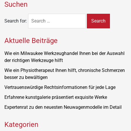
Suchen
Search for:
Aktuelle Beiträge
Wie ein Milwaukee Werkzeughandel Ihnen bei der Auswahl
der richtigen Werkzeuge hilft
Wie ein Physiotherapeut Ihnen hilft, chronische Schmerzen
besser zu bewältigen
Vertrauenswürdige Rechtsinformationen für jede Lage
Erfahrene kunstgalerie präsentiert exquisite Werke
Expertenrat zu den neuesten Neuwagenmodelle im Detail
Kategorien