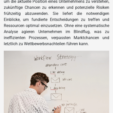
um die aktuelle Position eines Unternehmens zu verstehen,
zukünftige Chancen zu erkennen und potenzielle Risiken
frühzeitig abzuwenden. Sie liefert die notwendigen
Einblicke, um fundierte Entscheidungen zu treffen und
Ressourcen optimal einzusetzen. Ohne eine systematische
Analyse agieren Unternehmen im Blindflug, was zu
ineffizienten Prozessen, verpassten Marktchancen und
letztlich zu Wettbewerbsnachteilen führen kann.