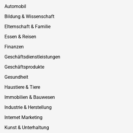
Automobil
Bildung & Wissenschaft
Elternschaft & Familie
Essen & Reisen
Finanzen
Geschäftsdienstleistungen
Geschäftsprodukte
Gesundheit
Haustiere & Tiere
Immobilien & Bauwesen
Industrie & Herstellung
Internet Marketing
Kunst & Unterhaltung