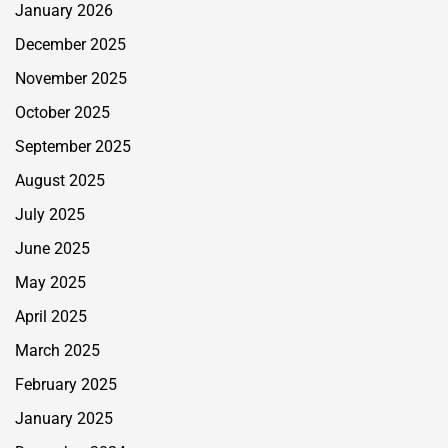
January 2026
December 2025
November 2025
October 2025
September 2025
August 2025
July 2025
June 2025
May 2025
April 2025
March 2025
February 2025
January 2025