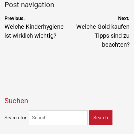
Post navigation
Previous:
Next:
Welche Kinderhygiene
Welche Gold kaufen
ist wirklich wichtig?
Tipps sind zu
beachten?
Suchen
Search for: