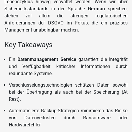
Lebenszyklus hinweg verwaltet werden. Wenn wir über
Sicherheitsstandards in der Sprache
German
sprechen,
stehen vor allem die strengen regulatorischen
Anforderungen der DSGVO im Fokus, die ein präzises
Management unabdingbar machen.
Key Takeaways
Ein
Datenmanagement Service
garantiert die Integrität
und Verfügbarkeit kritischer Informationen durch
redundante Systeme.
Verschlüsselungstechnologien schützen Daten sowohl
bei der Übertragung als auch bei der Speicherung (At
Rest).
Automatisierte Backup-Strategien minimieren das Risiko
von Datenverlusten durch Ransomware oder
Hardwarefehler.