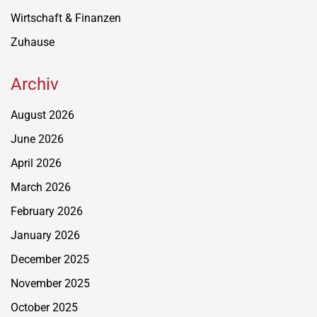
Wirtschaft & Finanzen
Zuhause
Archiv
August 2026
June 2026
April 2026
March 2026
February 2026
January 2026
December 2025
November 2025
October 2025