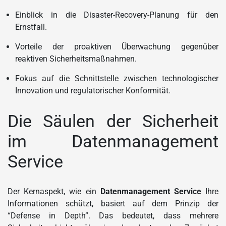
Einblick in die Disaster-Recovery-Planung für den
Ernstfall.
Vorteile der proaktiven Überwachung gegenüber
reaktiven Sicherheitsmaßnahmen.
Fokus auf die Schnittstelle zwischen technologischer
Innovation und regulatorischer Konformität.
Die Säulen der Sicherheit
im Datenmanagement
Service
Der Kernaspekt, wie ein
Datenmanagement Service
Ihre
Informationen schützt, basiert auf dem Prinzip der
“Defense in Depth”. Das bedeutet, dass mehrere