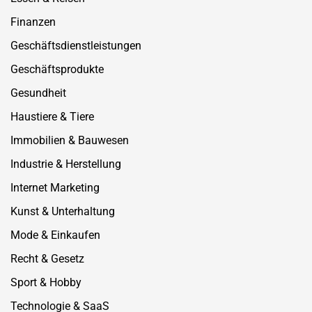
Finanzen
Geschäftsdienstleistungen
Geschäftsprodukte
Gesundheit
Haustiere & Tiere
Immobilien & Bauwesen
Industrie & Herstellung
Internet Marketing
Kunst & Unterhaltung
Mode & Einkaufen
Recht & Gesetz
Sport & Hobby
Technologie & SaaS