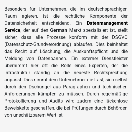
Besonders für Unternehmen, die im deutschsprachigen
Raum agieren, ist die rechtliche Komponente der
Datensicherheit entscheidend. Ein
Datenmanagement
Service
, der auf den
German
Markt spezialisiert ist, stellt
sicher, dass alle Prozesse konform mit der DSGVO
(Datenschutz-Grundverordnung) ablaufen. Dies beinhaltet
das Recht auf Löschung, die Auskunftspflicht und die
Meldung von Datenpannen. Ein externer Dienstleister
übernimmt hier oft die Rolle eines Experten, der die
Infrastruktur ständig an die neueste Rechtsprechung
anpasst. Dies nimmt dem Unternehmer die Last, sich selbst
durch den Dschungel aus Paragraphen und technischen
Anforderungen kämpfen zu müssen. Durch regelmäßige
Protokollierung und Audits wird zudem eine lückenlose
Beweiskette geschaffen, die bei Prüfungen durch Behörden
von unschätzbarem Wert ist.