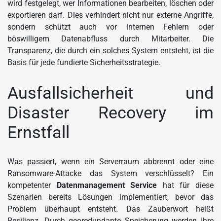
wird festgelegt, wer Informationen bearbeiten, löschen oder
exportieren darf. Dies verhindert nicht nur externe Angriffe,
sondern schützt auch vor internen Fehlern oder
böswilligem Datenabfluss durch Mitarbeiter. Die
Transparenz, die durch ein solches System entsteht, ist die
Basis für jede fundierte Sicherheitsstrategie.
Ausfallsicherheit und
Disaster Recovery im
Ernstfall
Was passiert, wenn ein Serverraum abbrennt oder eine
Ransomware-Attacke das System verschlüsselt? Ein
kompetenter
Datenmanagement Service
hat für diese
Szenarien bereits Lösungen implementiert, bevor das
Problem überhaupt entsteht. Das Zauberwort heißt
Resilienz. Durch georedundante Speicherung werden Ihre