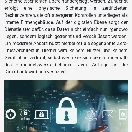
Sicherheitsschichten übereinandergelegt werden. Zunächst
erfolgt eine physische Sicherung in zertifizierten
Rechenzentren, die oft strengeren Kontrollen unterliegen als
interne Firmengebäude. Auf der digitalen Ebene sorgt der
Dienstleister dafür, dass Daten nicht einfach nur irgendwo
liegen, sondern logisch getrennt und verschlüsselt werden.
Ein moderner Ansatz nutzt hierbei oft die sogenannte Zero-
Trust-Architektur. Hierbei wird keinem Nutzer und keinem
Gerät blind vertraut, selbst wenn sie sich bereits innerhalb
des Firmennetzwerks befinden. Jede Anfrage an die
Datenbank wird neu verifiziert.