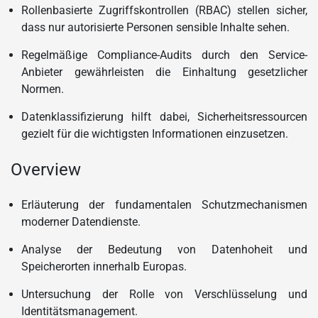
Rollenbasierte Zugriffskontrollen (RBAC) stellen sicher,
dass nur autorisierte Personen sensible Inhalte sehen.
Regelmäßige Compliance-Audits durch den Service-
Anbieter gewährleisten die Einhaltung gesetzlicher
Normen.
Datenklassifizierung hilft dabei, Sicherheitsressourcen
gezielt für die wichtigsten Informationen einzusetzen.
Overview
Erläuterung der fundamentalen Schutzmechanismen
moderner Datendienste.
Analyse der Bedeutung von Datenhoheit und
Speicherorten innerhalb Europas.
Untersuchung der Rolle von Verschlüsselung und
Identitätsmanagement.