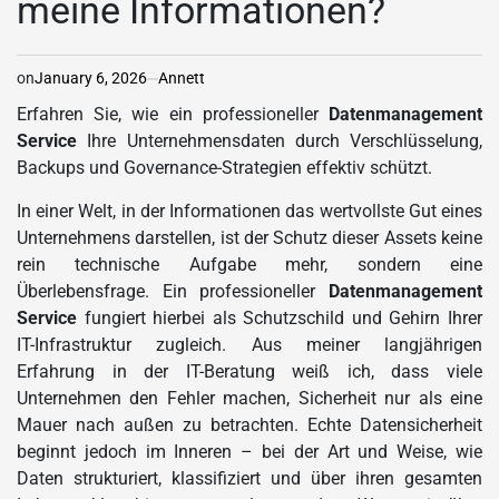
meine Informationen?
on
January 6, 2026
Annett
Erfahren Sie, wie ein professioneller
Datenmanagement
Service
Ihre Unternehmensdaten durch Verschlüsselung,
Backups und Governance-Strategien effektiv schützt.
In einer Welt, in der Informationen das wertvollste Gut eines
Unternehmens darstellen, ist der Schutz dieser Assets keine
rein technische Aufgabe mehr, sondern eine
Überlebensfrage. Ein professioneller
Datenmanagement
Service
fungiert hierbei als Schutzschild und Gehirn Ihrer
IT-Infrastruktur zugleich. Aus meiner langjährigen
Erfahrung in der IT-Beratung weiß ich, dass viele
Unternehmen den Fehler machen, Sicherheit nur als eine
Mauer nach außen zu betrachten. Echte Datensicherheit
beginnt jedoch im Inneren – bei der Art und Weise, wie
Daten strukturiert, klassifiziert und über ihren gesamten