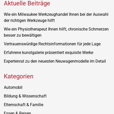
Aktuelle Beiträge
Wie ein Milwaukee Werkzeughandel Ihnen bei der Auswahl
der richtigen Werkzeuge hilft
Wie ein Physiotherapeut Ihnen hilft, chronische Schmerzen
besser zu bewältigen
Vertrauenswürdige Rechtsinformationen für jede Lage
Erfahrene kunstgalerie präsentiert exquisite Werke
Expertenrat zu den neuesten Neuwagenmodelle im Detail
Kategorien
Automobil
Bildung & Wissenschaft
Elternschaft & Familie
Essen & Reisen