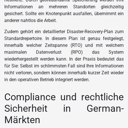
Informationen an mehreren Standorten gleichzeitig
gesichert. Sollte ein Knotenpunkt ausfallen, übernimmt ein
anderer nahtlos die Arbeit.
Zudem gehört ein detaillierter Disaster-Recovery-Plan zum
Standardrepertoire. In diesem Plan ist genau festgelegt,
innerhalb welcher Zeitspanne (RTO) und mit welchem
maximalen Datenverlust (RPO) das System
wiederhergestellt werden kann. In der Praxis bedeutet das
für Sie: Selbst im schlimmsten Fall sind Ihre Informationen
nicht verloren, sondern können innerhalb kurzer Zeit wieder
in den operativen Betrieb integriert werden.
Compliance und rechtliche
Sicherheit in German-
Märkten