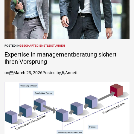
POSTED IN
GESCHÄFTSDIENSTLEISTUNGEN
Expertise in managementberatung sichert
Ihren Vorsprung
on
March 23, 2026
Posted by
Annett