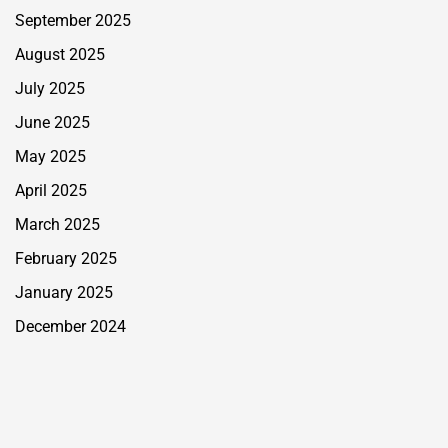
September 2025
August 2025
July 2025
June 2025
May 2025
April 2025
March 2025
February 2025
January 2025
December 2024