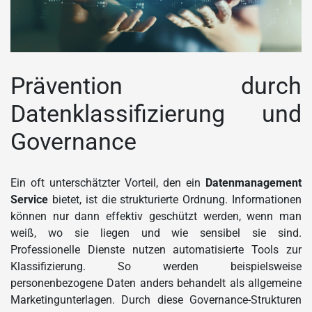
Prävention durch
Datenklassifizierung und
Governance
Ein oft unterschätzter Vorteil, den ein
Datenmanagement
Service
bietet, ist die strukturierte Ordnung. Informationen
können nur dann effektiv geschützt werden, wenn man
weiß, wo sie liegen und wie sensibel sie sind.
Professionelle Dienste nutzen automatisierte Tools zur
Klassifizierung.
So werden beispielsweise
personenbezogene Daten anders behandelt als allgemeine
Marketingunterlagen. Durch diese Governance-Strukturen